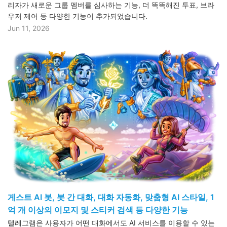
리자가 새로운 그룹 멤버를 심사하는 기능, 더 똑똑해진 투표, 브라
우저 제어 등 다양한 기능이 추가되었습니다.
Jun 11, 2026
게스트 AI 봇, 봇 간 대화, 대화 자동화, 맞춤형 AI 스타일, 1
억 개 이상의 이모지 및 스티커 검색 등 다양한 기능
텔레그램은 사용자가 어떤 대화에서도 AI 서비스를 이용할 수 있는