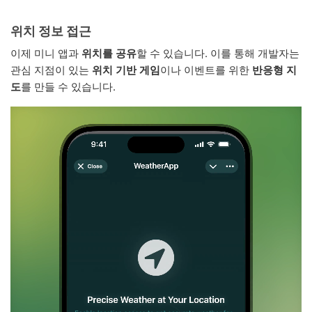
위치 정보 접근
이제 미니 앱과
위치를 공유
할 수 있습니다. 이를 통해 개발자는
관심 지점이 있는
위치 기반 게임
이나 이벤트를 위한
반응형 지
도
를 만들 수 있습니다.