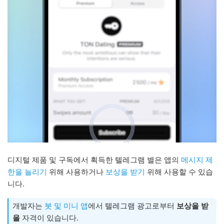
디지털 제품 및 구독에서 획득한 텔레그램 별은 앱의
메시지 제
한을 늘리기
위해 사용하거나
보상을 받기
위해 사용할 수 있습
니다.
개발자는
봇 및 미니 앱
에서 텔레그램 광고로부터
보상을 받
을
자격이 있습니다.