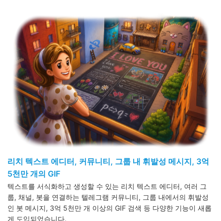
리치 텍스트 에디터, 커뮤니티, 그룹 내 휘발성 메시지, 3억
5천만 개의 GIF
텍스트를 서식화하고 생성할 수 있는 리치 텍스트 에디터, 여러 그
룹, 채널, 봇을 연결하는 텔레그램 커뮤니티, 그룹 내에서의 휘발성
인 봇 메시지, 3억 5천만 개 이상의 GIF 검색 등 다양한 기능이 새롭
게 도입되었습니다.