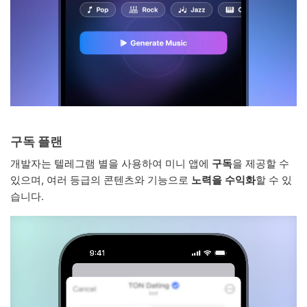
구독 플랜
개발자는 텔레그램 별을 사용하여 미니 앱에
구독
을 제공할 수
있으며, 여러 등급의 콘텐츠와 기능으로
노력을 수익화
할 수 있
습니다.