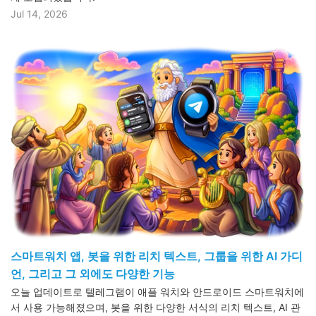
Jul 14, 2026
스마트워치 앱, 봇을 위한 리치 텍스트, 그룹을 위한 AI 가디
언, 그리고 그 외에도 다양한 기능
오늘 업데이트로 텔레그램이 애플 워치와 안드로이드 스마트워치에
서 사용 가능해졌으며, 봇을 위한 다양한 서식의 리치 텍스트, AI 관