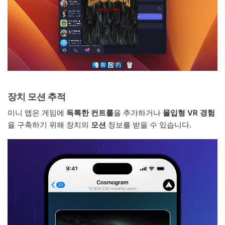
장치 모션 추적
미니 앱은 게임에
독특한 컨트롤
을 추가하거나
몰입형 VR 경험
을 구축하기 위해 장치의
모션
정보를 받을 수 있습니다.