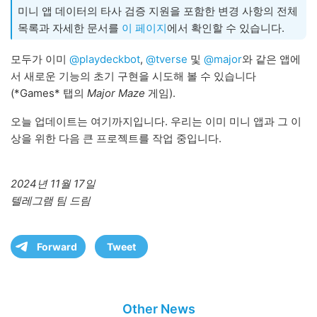
미니 앱 데이터의 타사 검증 지원을 포함한 변경 사항의 전체
목록과 자세한 문서를
이 페이지
에서 확인할 수 있습니다.
모두가 이미
@playdeckbot
,
@tverse
및
@major
와 같은 앱에
서 새로운 기능의 초기 구현을 시도해 볼 수 있습니다
(*Games* 탭의
Major Maze
게임).
오늘 업데이트는 여기까지입니다. 우리는 이미 미니 앱과 그 이
상을 위한 다음 큰 프로젝트를 작업 중입니다.
2024년 11월 17일
텔레그램 팀 드림
Forward
Tweet
Other News