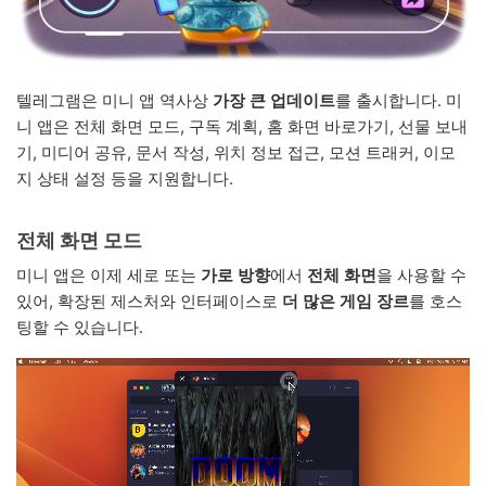
텔레그램은 미니 앱 역사상
가장 큰 업데이트
를 출시합니다. 미
니 앱은 전체 화면 모드, 구독 계획, 홈 화면 바로가기, 선물 보내
기, 미디어 공유, 문서 작성, 위치 정보 접근, 모션 트래커, 이모
지 상태 설정 등을 지원합니다.
전체 화면 모드
미니 앱은 이제 세로 또는
가로 방향
에서
전체 화면
을 사용할 수
있어, 확장된 제스처와 인터페이스로
더 많은 게임 장르
를 호스
팅할 수 있습니다.