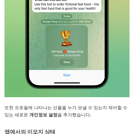
또한 프로필에 나타나는 선물을 누가 보낼 수 있는지 제어할 수
있는 새로운
개인정보 설정
을 추가했습니다.
앱에서의 이모지 상태