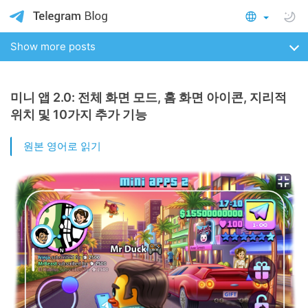
Show more posts
미니 앱 2.0: 전체 화면 모드, 홈 화면 아이콘, 지리적
위치 및 10가지 추가 기능
원본 영어로 읽기