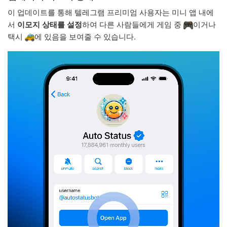
이 업데이트를 통해 텔레그램 프리미엄 사용자는 미니 앱 내에
서
이모지 상태를 설정
하여 다른 사람들에게 게임 중
이거나
택시
에 있음을 보여줄 수 있습니다.