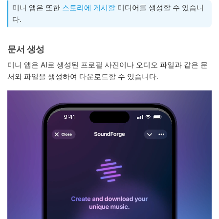
미니 앱은 또한
스토리에 게시할
미디어를 생성할 수 있습니
다.
문서 생성
미니 앱은 AI로 생성된 프로필 사진이나 오디오 파일과 같은 문
서와 파일을 생성하여 다운로드할 수 있습니다.