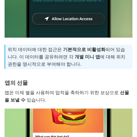
위치 데이터에 대한 접근은
기본적으로 비활성화
되어 있습
니다. 이 데이터를 공유하려면 각
개별 미니 앱
에 대해 위치
권한을 명시적으로 부여해야 합니다.
앱의 선물
앱은 이제 별을 사용하여 업적을 축하하기 위한 보상으로
선물
을 보낼 수
있습니다.