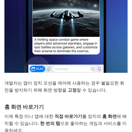
개발자는 앱이 장치 모션을 제어에 사용하는 경우 불필요한 회
전을 방지하기 위해 화면 방향을
고정
할 수 있습니다.
홈 화면 바로가기
이제 특정 미니 앱에 대한
직접 바로가기
를 장치의
홈 화면
에 배
치할 수 있습니다.
한 번의 탭
으로 좋아하는 게임과 서비스를 이
용하세요.