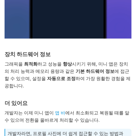
장치 하드웨어 정보
그래픽을
최적화
하고 성능을
향상
시키기 위해, 미니 앱은 장치
의 처리 능력과 메모리 용량과 같은
기본 하드웨어 정보
에 접근
할 수 있으며, 설정을
자동으로 조정
하여 가장 원활한 경험을 제
공합니다.
더 있어요
개발자는 이제 미니 앱이
앱 바
에서 최소화되고 복원될 때를 알
수 있으며 전환을 올바르게 처리할 수 있습니다.
개발자라면, 프로필 사진에 더 쉽게 접근할 수 있는 방법과