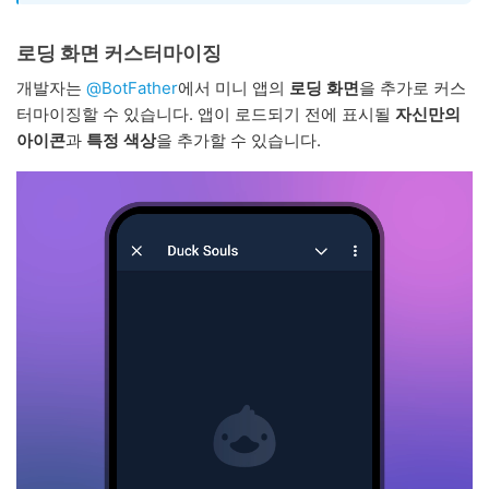
로딩 화면 커스터마이징
개발자는
@BotFather
에서 미니 앱의
로딩 화면
을 추가로 커스
터마이징할 수 있습니다. 앱이 로드되기 전에 표시될
자신만의
아이콘
과
특정 색상
을 추가할 수 있습니다.