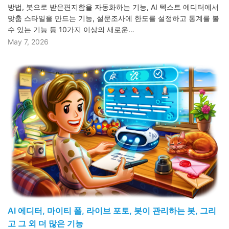
방법, 봇으로 받은편지함을 자동화하는 기능, AI 텍스트 에디터에서
맞춤 스타일을 만드는 기능, 설문조사에 한도를 설정하고 통계를 볼
수 있는 기능 등 10가지 이상의 새로운…
May 7, 2026
AI 에디터, 마이티 폴, 라이브 포토, 봇이 관리하는 봇, 그리
고 그 외 더 많은 기능