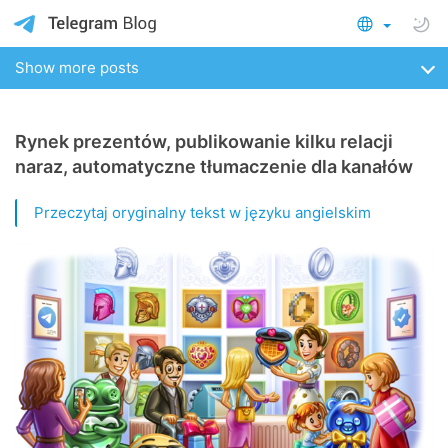
Show more posts
Rynek prezentów, publikowanie kilku relacji
naraz, automatyczne tłumaczenie dla kanałów
Przeczytaj oryginalny tekst w języku angielskim