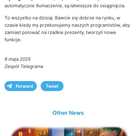
automatyczne tłumaczenie, są łatwiejsze do osiągnięcia.
To wszystko na dzisiaj. Bawcie się dobrze na rynku, w
czasie kiedy my przekonujemy naszych programistów, aby
zamiast polować na rzadkie prezenty, tworzyli nowe
funkcje.
8 maja 2025
Zespół Telegrama
Forward
Tweet
Other News