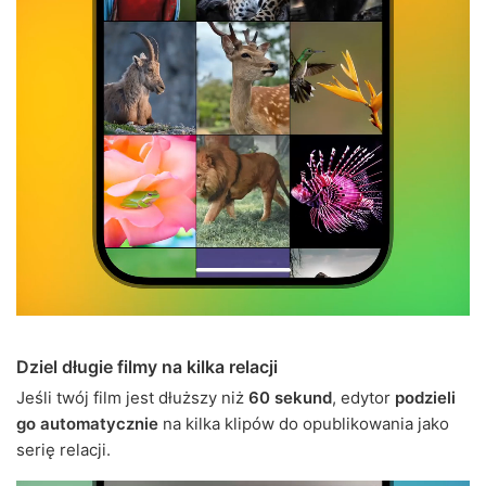
Dziel długie filmy na kilka relacji
Jeśli twój film jest dłuższy niż
60 sekund
, edytor
podzieli
go automatycznie
na kilka klipów do opublikowania jako
serię relacji.