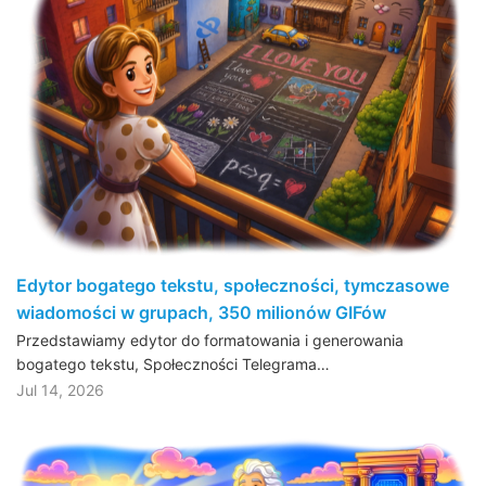
Edytor bogatego tekstu, społeczności, tymczasowe
wiadomości w grupach, 350 milionów GIFów
Przedstawiamy edytor do formatowania i generowania
bogatego tekstu, Społeczności Telegrama…
Jul 14, 2026