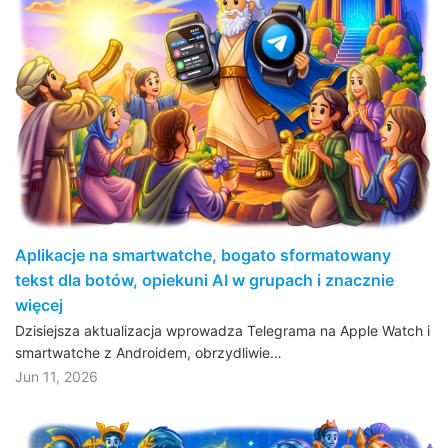
Aplikacje na smartwatche, bogato sformatowany
tekst dla botów, opiekuni AI w grupach i znacznie
więcej
Dzisiejsza aktualizacja wprowadza Telegrama na Apple Watch i
smartwatche z Androidem, obrzydliwie…
Jun 11, 2026