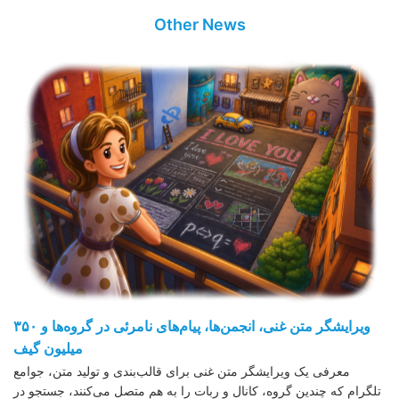
Other News
ویرایشگر متن غنی، انجمن‌ها، پیام‌های نامرئی در گروه‌ها و ۳۵۰
میلیون گیف
معرفی یک ویرایشگر متن غنی برای قالب‌بندی و تولید متن، جوامع
تلگرام که چندین گروه، کانال و ربات را به هم متصل می‌کنند، جستجو در