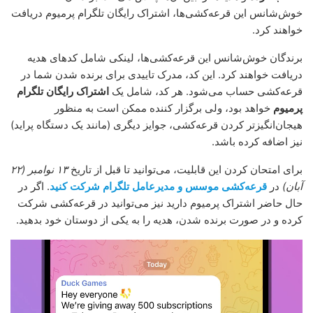
خوش‌شانس این قرعه‌کشی‌ها، اشتراک رایگان تلگرام پرمیوم دریافت
خواهند کرد.
برندگان خوش‌شانس این قرعه‌کشی‌ها، لینکی شامل کدهای هدیه
دریافت خواهند کرد. این کد، مدرک تاییدی برای برنده شدن شما در
قرعه‌کشی حساب می‌شود. هر کد، شامل یک
اشتراک رایگان تلگرام
پرمیوم
خواهد بود، ولی برگزار کننده ممکن است به منظور
هیجان‌انگیزتر کردن قرعه‌کشی، جوایز دیگری (مانند یک دستگاه پراید)
نیز اضافه کرده باشد.
برای امتحان کردن این قابلیت، می‌توانید تا قبل از تاریخ
۱۳ نوامبر (۲۲
آبان)
در
قرعه‌کشی موسس و مدیرعامل تلگرام شرکت کنید
. اگر در
حال حاضر اشتراک پرمیوم دارید نیز می‌توانید در قرعه‌کشی شرکت
کرده و در صورت برنده شدن، هدیه را به یکی از دوستان خود بدهید.