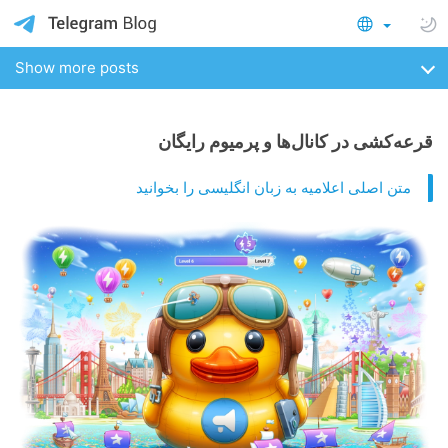
Show more posts
قرعه‌کشی در کانال‌ها و پرمیوم رایگان
متن اصلی اعلامیه به زبان انگلیسی را بخوانید