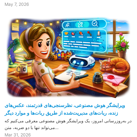
May 7, 2026
ویرایشگر هوش مصنوعی، نظرسنجی‌های قدرتمند، عکس‌های
زنده، ربات‌های مدیریت‌شده از طریق ربات‌ها و موارد دیگر
در به‌روزرسانی امروز، یک ویرایشگر هوش مصنوعی معرفی می‌کنیم که
می‌تواند تنها با دو ضربه، متن…
Mar 31, 2026