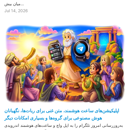
میان بیش…
Jul 14, 2026
اپلیکیشن‌های ساعت هوشمند، متن غنی برای ربات‌ها، نگهبانان
هوش مصنوعی برای گروه‌ها و بسیاری امکانات دیگر
به‌روزرسانی امروز تلگرام را به اپل واچ و ساعت‌های هوشمند اندرویدی