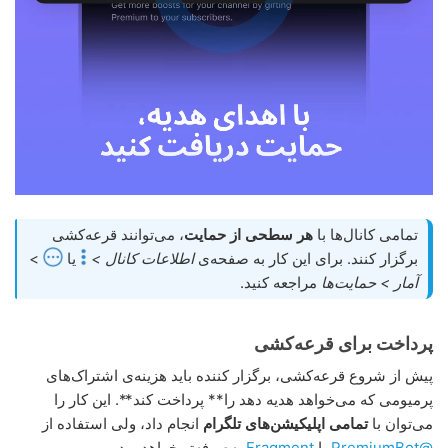
تمامی کانال‌ها با
هر سطحی از حمایت
، می‌توانند قرعه‌کشی
برگزار کنند. برای این کار به صفحه‌ی
اطلاعات کانال >
یا
>
آمار > حمایت‌ها
مراجعه کنید.
پرداخت برای قرعه‌کشی
پیش از شروع قرعه‌کشی، برگزار کننده باید هزینه‌ی اشتراک‌های
پرمیومی که می‌خواهد هدیه دهد را** پرداخت کند**. این کار را
می‌توان با
تمامی اپلیکیشن‌های تلگرام
انجام داد، ولی استفاده از
@PremiumBot
یا
Fragment
به‌صرفه‌تر خواهد بود.