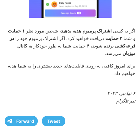
اگر به کسی
اشتراک پرمیوم هدیه بدهید
، شخص مورد نظر
۱ حمایت
و شما
۳ حمایت
دریافت خواهید کرد. اگر اشتراک پرمیوم خود را
در
قرعه‌کشی
برنده شوید، ۴ حمایت شما به طور خودکار
به کانال
میزبان
می‌رسد.
برای امروز کافیه، به زودی قابلیت‌های جدید بیشتری را به شما هدیه
خواهیم داد.
۶ نوامبر، ۲۰۲۳
تیم تلگرام
Forward
Tweet