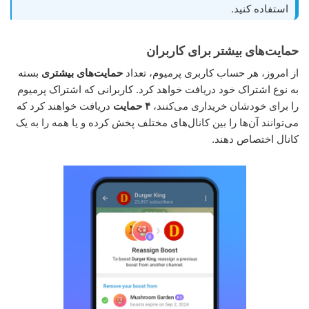
استفاده کنید.
حمایت‌های بیشتر برای کاربران
از امروز، هر حساب کاربری پرمیوم، تعداد
حمایت‌های بیشتری
بسته
به نوع اشتراک خود دریافت خواهد کرد. کاربرانی که اشتراک پرمیوم
را برای خودشان خریداری می‌کنند،
۴ حمایت
دریافت خواهند کرد که
می‌توانند آن‌ها را بین کانال‌های مختلف پخش کرده و یا همه را به یک
کانال اختصاص دهند.