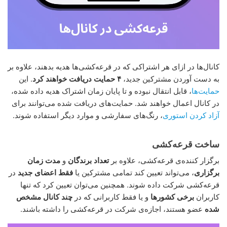
کانال‌ها در ازای هر اشتراکی که در قرعه‌کشی‌ها هدیه بدهند، علاوه بر
به دست آوردن مشترکین جدید،
۴ حمایت دریافت خواهند کرد
. این
حمایت‌ها
، قابل انتقال نبوده و تا پایان زمان اشتراک هدیه داده شده،
در کانال اعمال خواهند شد. حمایت‌های دریافت شده می‌توانند برای
آزاد کردن استوری
، رنگ‌های سفارشی و موارد دیگر استفاده شوند.
ساخت قرعه‌کشی
برگزار کننده‌ی قرعه‌کشی، علاوه بر
تعداد برندگان
و
مدت زمان
برگزاری
، می‌تواند تعیین کند تمامی مشترکین یا
فقط اعضای جدید
در
قرعه‌کشی شرکت داده شوند. همچنین می‌توان تعیین کرد که تنها
کاربران
برخی کشورها
و یا فقط کاربرانی که در
چند کانال مشخص
شده
عضو هستند، اجازه‌ی شرکت در قرعه‌کشی را داشته باشند.