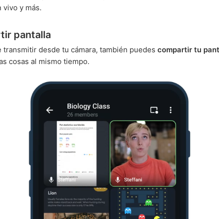
 vivo y más.
ir pantalla
 transmitir desde tu cámara, también puedes
compartir tu pant
as cosas al mismo tiempo.