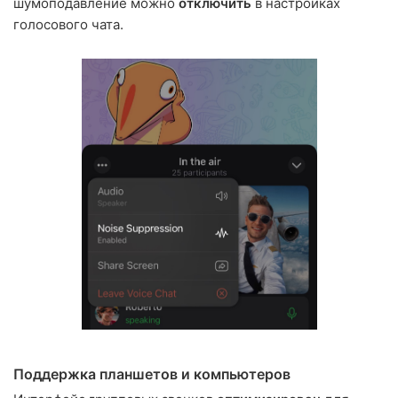
шумоподавление можно
отключить
в настройках
голосового чата.
Поддержка планшетов и компьютеров