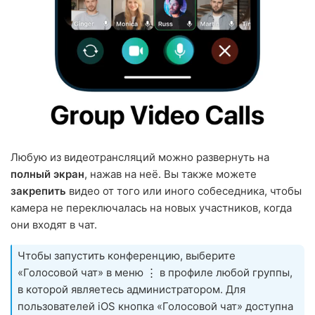
Любую из видеотрансляций можно развернуть на
полный экран
, нажав на неё. Вы также можете
закрепить
видео от того или иного собеседника, чтобы
камера не переключалась на новых участников, когда
они входят в чат.
Чтобы запустить конференцию, выберите
«Голосовой чат» в меню ⋮ в профиле любой группы,
в которой являетесь администратором. Для
пользователей iOS кнопка «Голосовой чат» доступна