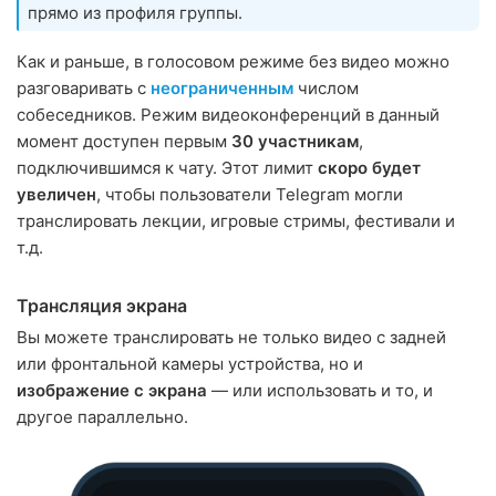
прямо из профиля группы.
Как и раньше, в голосовом режиме без видео можно
разговаривать с
неограниченным
числом
собеседников. Режим видеоконференций в данный
момент доступен первым
30 участникам
,
подключившимся к чату. Этот лимит
скоро будет
увеличен
, чтобы пользователи Telegram могли
транслировать лекции, игровые стримы, фестивали и
т.д.
Трансляция экрана
Вы можете транслировать не только видео с задней
или фронтальной камеры устройства, но и
изображение с экрана
— или использовать и то, и
другое параллельно.