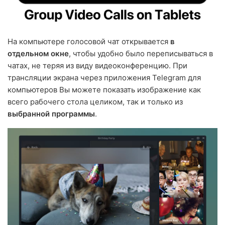
На компьютере голосовой чат открывается
в
отдельном окне
, чтобы удобно было переписываться в
чатах, не теряя из виду видеоконференцию. При
трансляции экрана через приложения Telegram для
компьютеров Вы можете показать изображение как
всего рабочего стола целиком, так и только из
выбранной программы
.