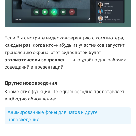
Если Вы смотрите видеоконференцию с компьютера,
каждый раз, когда кто-нибудь из участников запустит
трансляцию экрана, этот видеопоток будет
автоматически закреплён
— что удобно для рабочих
совещаний и презентаций.
Другие нововведения
Кроме этих функций, Telegram сегодня представляет
ещё одно
обновление:
Анимированные фоны для чатов и друге
нововведения