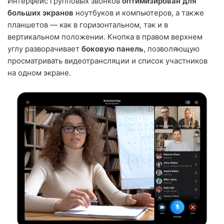
Интерфейс групповых звонков
оптимизирован для
больших экранов
ноутбуков и компьютеров, а также
планшетов — как в горизонтальном, так и в
вертикальном положении. Кнопка в правом верхнем
углу разворачивает
боковую панель
, позволяющую
просматривать видеотрансляции и список участников
на одном экране.