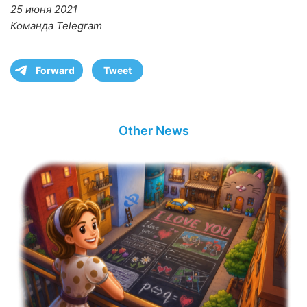
25 июня 2021
Команда Telegram
Forward
Tweet
Other News