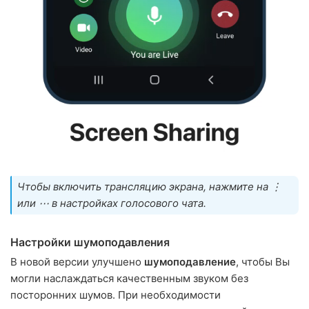
Чтобы включить трансляцию экрана, нажмите на ⋮
или ⋯ в настройках голосового чата.
Настройки шумоподавления
В новой версии улучшено
шумоподавление
, чтобы Вы
могли наслаждаться качественным звуком без
посторонних шумов. При необходимости