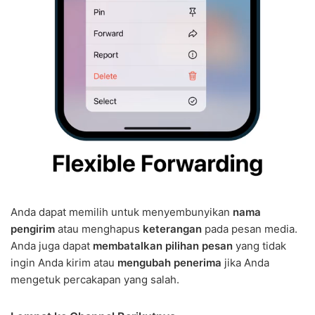
Anda dapat memilih untuk menyembunyikan
nama
pengirim
atau menghapus
keterangan
pada pesan media.
Anda juga dapat
membatalkan pilihan pesan
yang tidak
ingin Anda kirim atau
mengubah penerima
jika Anda
mengetuk percakapan yang salah.