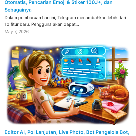
Otomatis, Pencarian Emoji & Stiker 100J+, dan
Sebagainya
Dalam pembaruan hari ini, Telegram menambahkan lebih dari
10 fitur baru. Pengguna akan dapat…
May 7, 2026
Editor AI, Pol Lanjutan, Live Photo, Bot Pengelola Bot,