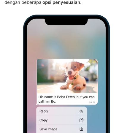
dengan beberapa
opsi penyesuaian
.