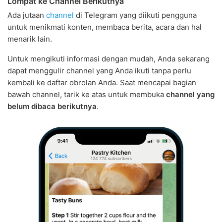
Lompat ke Channel Berikutnya
Ada jutaan
channel
di Telegram yang diikuti pengguna
untuk menikmati konten, membaca berita, acara dan hal
menarik lain.
Untuk mengikuti informasi dengan mudah, Anda sekarang
dapat menggulir channel yang Anda ikuti tanpa perlu
kembali ke daftar obrolan Anda. Saat mencapai bagian
bawah channel, tarik ke atas untuk membuka
channel yang
belum dibaca berikutnya
.