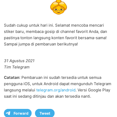
Sudah cukup untuk hari ini. Selamat mencoba mencari
stiker baru, membaca gosip di channel favorit Anda, dan
pastinya tonton langsung konten favorit bersama-sama!
Sampai jumpa di pembaruan berikutnya!
31 Agustus 2021
Tim Telegram
Catatan
: Pembaruan ini sudah tersedia untuk semua
pengguna iOS, untuk Android dapat mengunduh Telegram
langsung melalui
telegram.org/android
. Versi Google Play
saat ini sedang ditinjau dan akan tersedia nanti.
Forward
Tweet