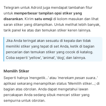
Telegram untuk Adroid juga mendapat tambahan fitur
untuk
memperbesar tampilan opsi stiker yang
disarankan
. Kirim
satu emoji
di kolom masukan dan lihat
saran stiker yang ditampilkan. Untuk melihat lebih banyak,
tarik panel ke atas dan temukan stiker keren lainnya.
Jika Anda teringat akan sesuatu di kepala dan tidak
memiliki stiker yang tepat di set Anda, ketik di bagian
pencarian dan temukan stiker yang cocok di katalog.
Coba seperti 'yellow', 'animal', 'dog', dan lainnya.
Memilih Stiker
Seperti halnya
'mengetik…'
atau
'merekam pesan suara..'
aplikasi sekarang menampilkan status 'Memilih stiker…; di
bagian atas obrolan. Anda dapat mengetahui lawan
percakapan Anda sedang sibuk mencari stiker yang
sempurna untuk obrolan.