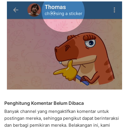
Penghitung Komentar Belum Dibaca
Banyak channel yang mengaktifkan komentar untuk
postingan mereka, sehingga pengikut dapat berinteraksi
dan berbagi pemikiran mereka. Belakangan ini, kami