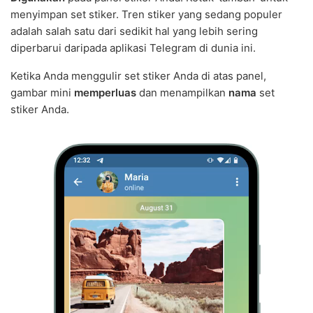
menyimpan set stiker. Tren stiker yang sedang populer
adalah salah satu dari sedikit hal yang lebih sering
diperbarui daripada aplikasi Telegram di dunia ini.
Ketika Anda menggulir set stiker Anda di atas panel,
gambar mini
memperluas
dan menampilkan
nama
set
stiker Anda.