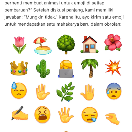
berhenti membuat animasi untuk emoji di setiap
pembaruan?” Setelah diskusi panjang, kami memiliki
jawaban: “Mungkin tidak.” Karena itu, ayo kirim satu emoji
untuk mendapatkan satu mahakarya baru dalam obrolan: