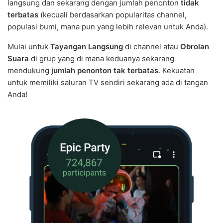
langsung dan sekarang dengan jumlah penonton
tidak
terbatas
(kecuali berdasarkan popularitas channel,
populasi bumi, mana pun yang lebih relevan untuk Anda).
Mulai untuk
Tayangan Langsung
di channel atau
Obrolan
Suara
di grup yang di mana keduanya sekarang
mendukung
jumlah penonton tak terbatas
. Kekuatan
untuk memiliki saluran TV sendiri sekarang ada di tangan
Anda!