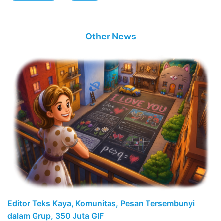
Other News
Editor Teks Kaya, Komunitas, Pesan Tersembunyi
dalam Grup, 350 Juta GIF