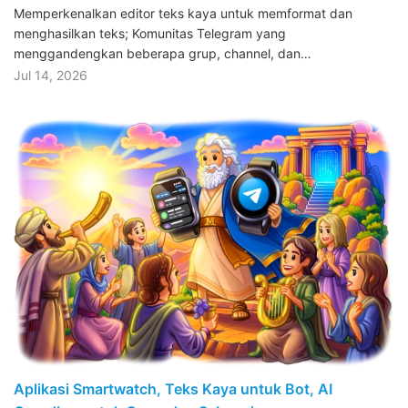
Memperkenalkan editor teks kaya untuk memformat dan
menghasilkan teks; Komunitas Telegram yang
menggandengkan beberapa grup, channel, dan…
Jul 14, 2026
Aplikasi Smartwatch, Teks Kaya untuk Bot, AI