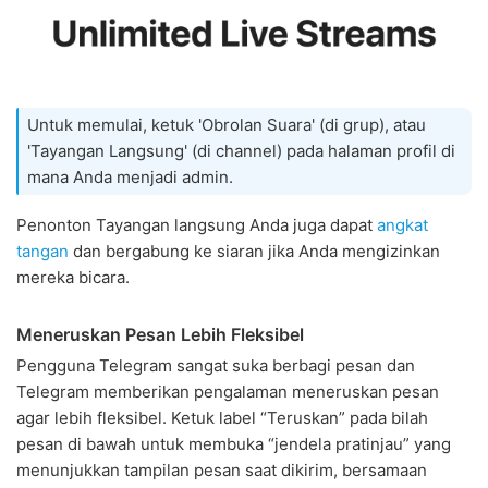
Untuk memulai, ketuk 'Obrolan Suara' (di grup), atau
'Tayangan Langsung' (di channel) pada halaman profil di
mana Anda menjadi admin.
Penonton Tayangan langsung Anda juga dapat
angkat
tangan
dan bergabung ke siaran jika Anda mengizinkan
mereka bicara.
Meneruskan Pesan Lebih Fleksibel
Pengguna Telegram sangat suka berbagi pesan dan
Telegram memberikan pengalaman meneruskan pesan
agar lebih fleksibel. Ketuk label “Teruskan” pada bilah
pesan di bawah untuk membuka “jendela pratinjau” yang
menunjukkan tampilan pesan saat dikirim, bersamaan