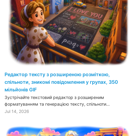
Редактор тексту з розширеною розміткою,
спільноти, зникомі повідомлення у групах, 350
мільйонів GIF
Зустрічайте текстовий редактор з розширеним
форматуванням та генерацією тексту, спільноти…
Jul 14, 2026