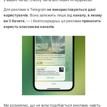
Для реклами в Telegram
не використовуються дані
користувачів
. Вона залежить лише від
каналу, в якому
ви її бачите
, — і безпосередньо ця реклама
приносить
користь власникам каналів
.
Ми розуміємо, що не всім подобається реклама, навіть