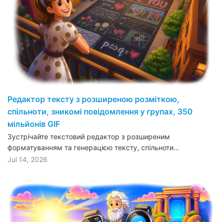
Редактор тексту з розширеною розміткою,
спільноти, зникомі повідомлення у групах, 350
мільйонів GIF
Зустрічайте текстовий редактор з розширеним
форматуванням та генерацією тексту, спільноти…
Jul 14, 2026