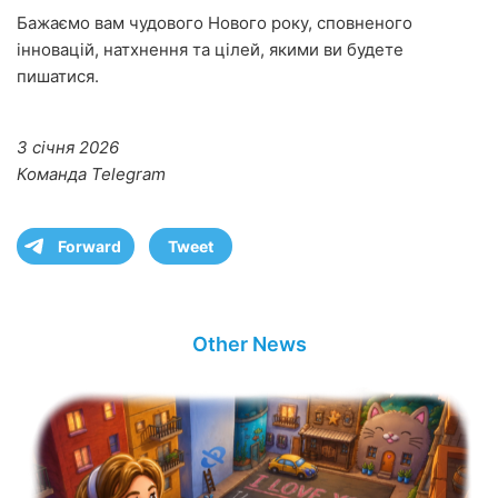
Бажаємо вам чудового Нового року, сповненого
інновацій, натхнення та цілей, якими ви будете
пишатися.
3 січня 2026
Команда Telegram
Forward
Tweet
Other News