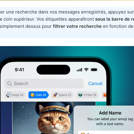
cer une recherche dans vos messages enregistrés, appuyez sur 
e coin supérieur. Vos étiquettes apparaîtront
sous la barre de 
simplement dessus pour
filtrer votre recherche
en fonction de
.