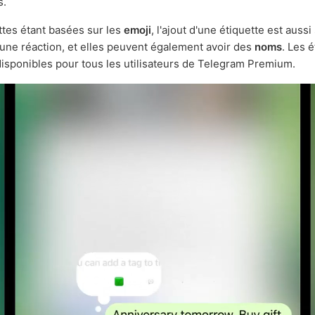
s.
ttes étant basées sur les
emoji
, l'ajout d'une étiquette est aussi
 une réaction, et elles peuvent également avoir des
noms
. Les 
disponibles pour tous les utilisateurs de Telegram Premium.