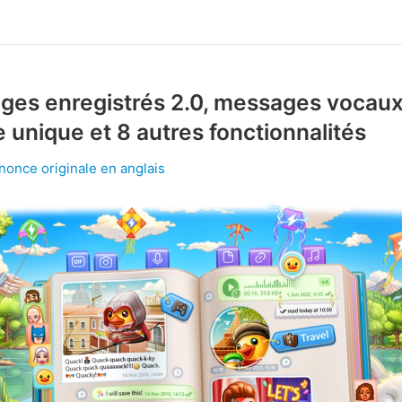
ges enregistrés 2.0, messages vocaux
e unique et 8 autres fonctionnalités
nnonce originale en anglais