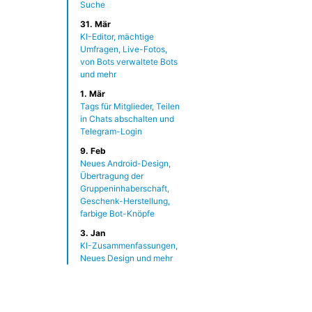
Suche
31. Mär
KI-Editor, mächtige
Umfragen, Live-Fotos,
von Bots verwaltete Bots
und mehr
1. Mär
Tags für Mitglieder, Teilen
in Chats abschalten und
Telegram-Login
9. Feb
Neues Android-Design,
Übertragung der
Gruppeninhaberschaft,
Geschenk-Herstellung,
farbige Bot-Knöpfe
3. Jan
KI-Zusammenfassungen,
Neues Design und mehr