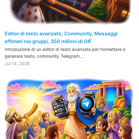
Editor di testo avanzato, Community, Messaggi
effimeri nei gruppi, 350 milioni di GIF
Introduzione di un editor di testo avanzato per formattare e
generare testo, community Telegram…
Jul 14, 2026