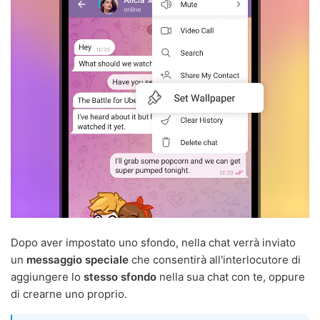
Dopo aver impostato uno sfondo, nella chat verrà inviato
un
messaggio speciale
che consentirà all'interlocutore di
aggiungere lo
stesso sfondo
nella sua chat con te, oppure
di crearne uno proprio.