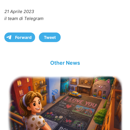
21 Aprile 2023
il team di Telegram
Forward
Tweet
Other News