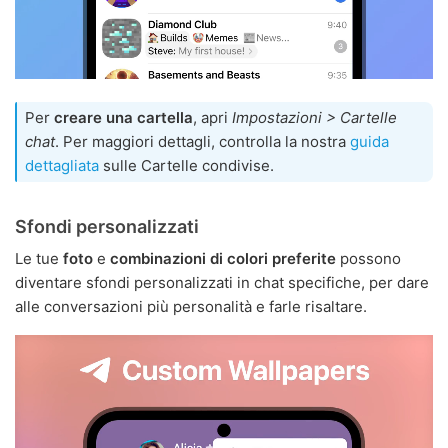
Per
creare una cartella
, apri
Impostazioni > Cartelle
chat
. Per maggiori dettagli, controlla la nostra
guida
dettagliata
sulle Cartelle condivise.
Sfondi personalizzati
Le tue
foto
e
combinazioni di colori preferite
possono
diventare sfondi personalizzati in chat specifiche, per dare
alle conversazioni più personalità e farle risaltare.