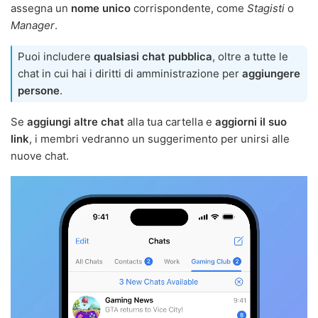
assegna un
nome unico
corrispondente, come
Stagisti
o
Manager
.
Puoi includere
qualsiasi chat pubblica
, oltre a tutte le
chat in cui hai i diritti di amministrazione per
aggiungere
persone
.
Se
aggiungi altre chat
alla tua cartella e
aggiorni il suo
link
, i membri vedranno un suggerimento per unirsi alle
nuove chat.