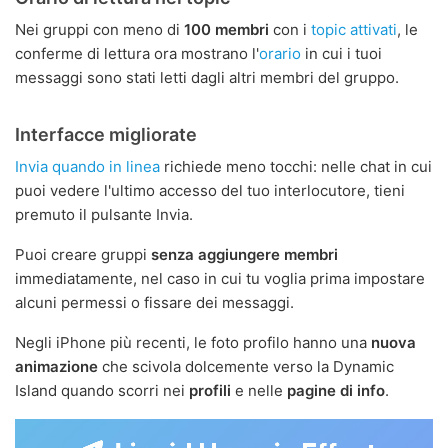
Nei gruppi con meno di
100 membri
con i
topic attivati
, le
conferme di lettura ora mostrano l'
orario
in cui i tuoi
messaggi sono stati letti dagli altri membri del gruppo.
Interfacce migliorate
Invia quando in linea
richiede meno tocchi: nelle chat in cui
puoi vedere l'ultimo accesso del tuo interlocutore, tieni
premuto il pulsante Invia.
Puoi creare gruppi
senza aggiungere membri
immediatamente, nel caso in cui tu voglia prima impostare
alcuni permessi o fissare dei messaggi.
Negli iPhone più recenti, le foto profilo hanno una
nuova
animazione
che scivola dolcemente verso la Dynamic
Island quando scorri nei
profili
e nelle
pagine di info
.