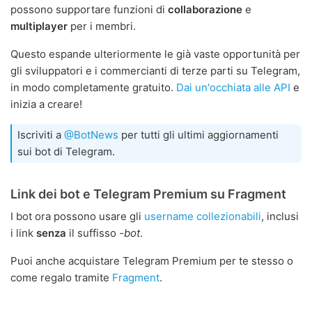
possono supportare funzioni di
collaborazione
e
multiplayer
per i membri.
Questo espande ulteriormente le già vaste opportunità per
gli sviluppatori e i commercianti di terze parti su Telegram,
in modo completamente gratuito.
Dai un'occhiata alle API
e
inizia a creare!
Iscriviti a
@BotNews
per tutti gli ultimi aggiornamenti
sui bot di Telegram.
Link dei bot e Telegram Premium su Fragment
I bot ora possono usare gli
username collezionabili
, inclusi
i link
senza
il suffisso
-bot
.
Puoi anche acquistare Telegram Premium per te stesso o
come regalo tramite
Fragment
.