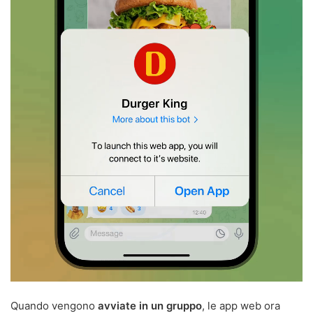
Quando vengono
avviate in un gruppo
, le app web ora