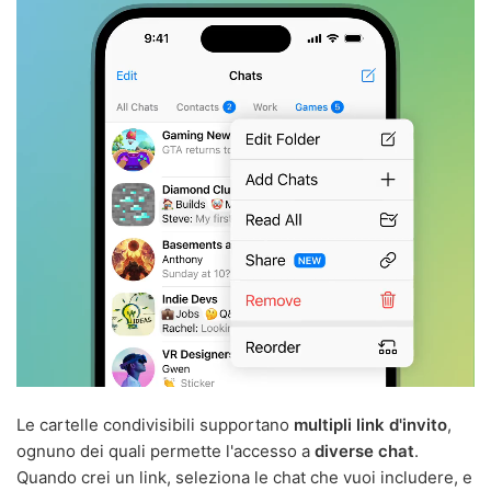
Le cartelle condivisibili supportano
multipli link d'invito
,
ognuno dei quali permette l'accesso a
diverse chat
.
Quando crei un link, seleziona le chat che vuoi includere, e