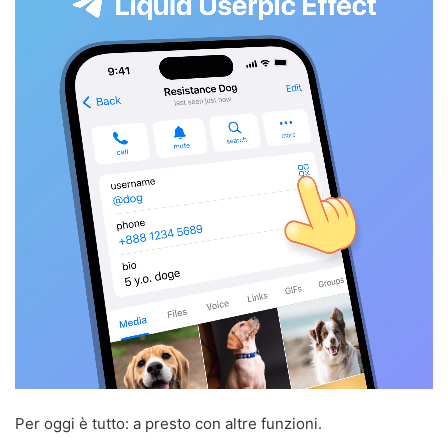
Per oggi è tutto: a presto con altre funzioni.