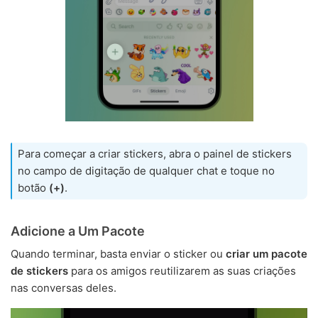
Para começar a criar stickers, abra o painel de stickers
no campo de digitação de qualquer chat e toque no
botão
(+)
.
Adicione a Um Pacote
Quando terminar, basta enviar o sticker ou
criar um pacote
de stickers
para os amigos reutilizarem as suas criações
nas conversas deles.