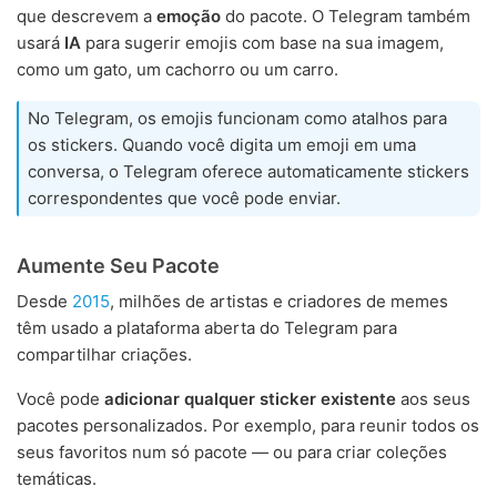
que descrevem a
emoção
do pacote. O Telegram também
usará
IA
para sugerir emojis com base na sua imagem,
como um gato, um cachorro ou um carro.
No Telegram, os emojis funcionam como atalhos para
os stickers. Quando você digita um emoji em uma
conversa, o Telegram oferece automaticamente stickers
correspondentes que você pode enviar.
Aumente Seu Pacote
Desde
2015
, milhões de artistas e criadores de memes
têm usado a plataforma aberta do Telegram para
compartilhar criações.
Você pode
adicionar qualquer sticker existente
aos seus
pacotes personalizados. Por exemplo, para reunir todos os
seus favoritos num só pacote — ou para criar coleções
temáticas.