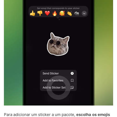
Para adicionar um sticker a um pacote,
escolha os emojis