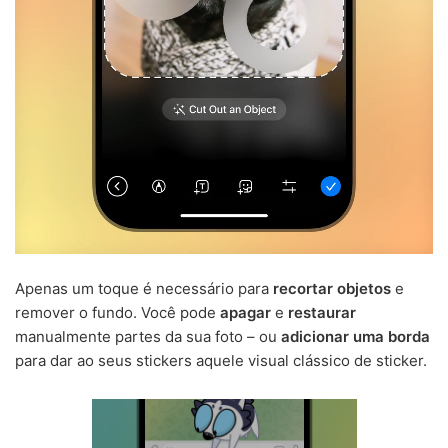
Apenas um toque é necessário para
recortar objetos
e
remover o fundo. Você pode
apagar
e
restaurar
manualmente partes da sua foto – ou
adicionar uma borda
para dar ao seus stickers aquele visual clássico de sticker.