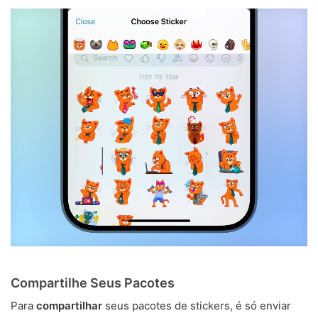
Compartilhe Seus Pacotes
Para
compartilhar
seus pacotes de stickers, é só enviar