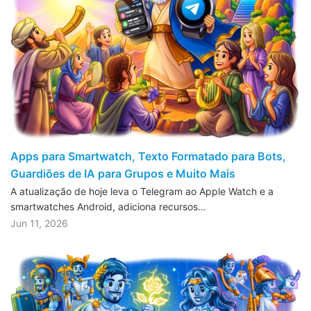
Apps para Smartwatch, Texto Formatado para Bots,
Guardiões de IA para Grupos e Muito Mais
A atualização de hoje leva o Telegram ao Apple Watch e a
smartwatches Android, adiciona recursos…
Jun 11, 2026