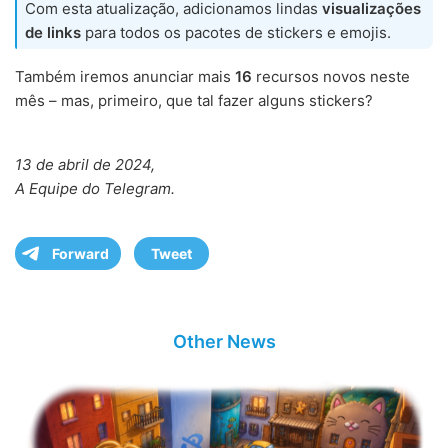
Com esta atualização, adicionamos lindas
visualizações
de links
para todos os pacotes de stickers e emojis.
Também iremos anunciar mais
16
recursos novos neste
mês – mas, primeiro, que tal fazer alguns stickers?
13 de abril de 2024,
A Equipe do Telegram.
Forward
Tweet
Other News