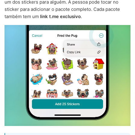
um dos stickers para alguém. A pessoa pode tocar no
sticker para adicionar o pacote completo. Cada pacote
também tem um
link t.me exclusivo
.