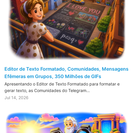
Editor de Texto Formatado, Comunidades, Mensagens
Efêmeras em Grupos, 350 Milhões de GIFs
Apresentando o Editor de Texto Formatado para formatar e
gerar texto, as Comunidades do Telegram…
Jul 14, 2026