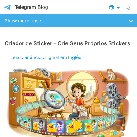
Show more posts
Criador de Sticker – Crie Seus Próprios Stickers
Leia o anúncio original em Inglês