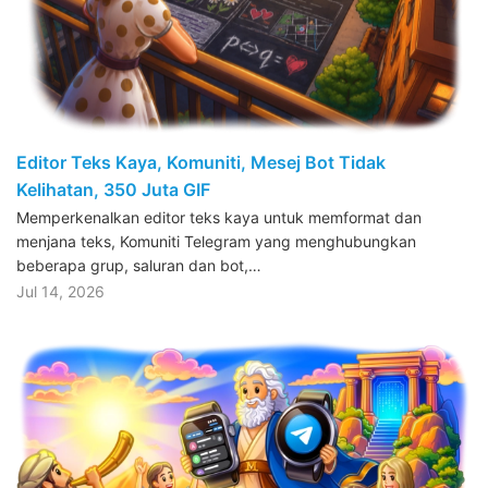
Editor Teks Kaya, Komuniti, Mesej Bot Tidak
Kelihatan, 350 Juta GIF
Memperkenalkan editor teks kaya untuk memformat dan
menjana teks, Komuniti Telegram yang menghubungkan
beberapa grup, saluran dan bot,…
Jul 14, 2026