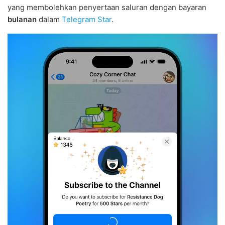
yang membolehkan penyertaan saluran dengan bayaran
bulanan
dalam
Telegram Star
.