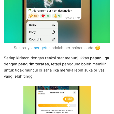
Sekiranya
mengetuk
adalah permainan anda.
Setiap kiriman dengan reaksi star menunjukkan
papan liga
dengan
pengirim teratas
, tetapi pengguna boleh memilih
untuk tidak muncul di sana jika mereka lebih suka privasi
yang lebih tinggi.