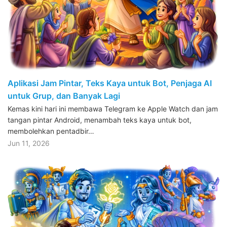
Aplikasi Jam Pintar, Teks Kaya untuk Bot, Penjaga AI
untuk Grup, dan Banyak Lagi
Kemas kini hari ini membawa Telegram ke Apple Watch dan jam
tangan pintar Android, menambah teks kaya untuk bot,
membolehkan pentadbir…
Jun 11, 2026