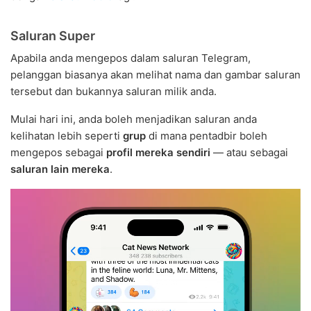
Saluran Super
Apabila anda mengepos dalam saluran Telegram,
pelanggan biasanya akan melihat nama dan gambar saluran
tersebut dan bukannya saluran milik anda.
Mulai hari ini, anda boleh menjadikan saluran anda
kelihatan lebih seperti
grup
di mana pentadbir boleh
mengepos sebagai
profil mereka sendiri
— atau sebagai
saluran lain mereka
.