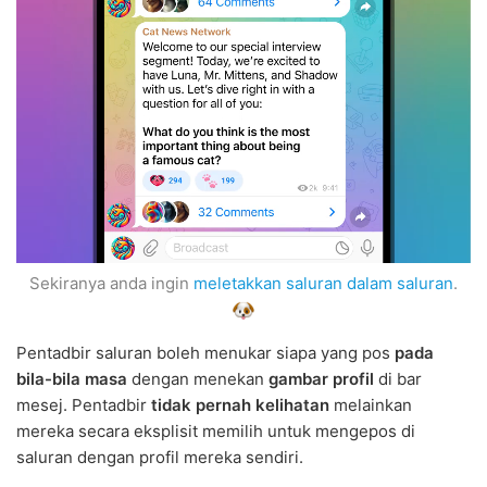
Sekiranya anda ingin
meletakkan saluran dalam saluran
.
Pentadbir saluran boleh menukar siapa yang pos
pada
bila-bila masa
dengan menekan
gambar profil
di bar
mesej. Pentadbir
tidak pernah kelihatan
melainkan
mereka secara eksplisit memilih untuk mengepos di
saluran dengan profil mereka sendiri.