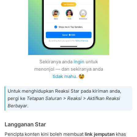
Sekiranya anda
ingin
untuk
menonjol — dan sekiranya anda
tidak mahu
.
Untuk menghidupkan Reaksi Star pada kiriman anda,
pergi ke
Tetapan Saluran > Reaksi > Aktifkan Reaksi
Berbayar
.
Langganan Star
Pencipta konten kini boleh membuat
link jemputan
khas