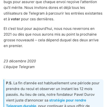
bugs pour assurer que chaque envoi reçoive l'attention
qu'il mérite. Nous invitons dores et déjà tous les
utilisateurs de Telegram à parcourir les entrées existantes
et à
voter
pour ces dernières.
Et c'est tout pour aujourd'hui, nous nous reverrons en
2021 ou dès que nous aurons mis au point la prochaine
grosse nouveauté – cela dépend duquel des deux arrive
en premier.
23 décembre 2020
L'équipe Telegram
P.S.
La fin d'année est habituellement une période pour
prendre du recul et observer un instant les 12 mois
passés. Au lieu de cela, notre fondateur Pavel Durov
vient juste d'annoncer sa
stratégie pour rendre
Telegram durable
, pour continuer à vous offrir de