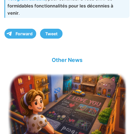
formidables fonctionnalités pour les décennies à
venir
.
Forward
Tweet
Other News