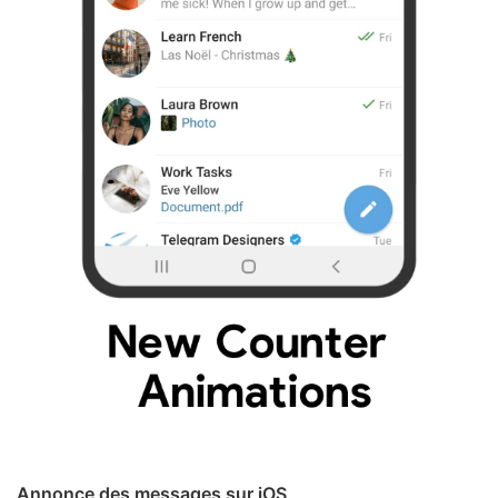
Annonce des messages sur iOS