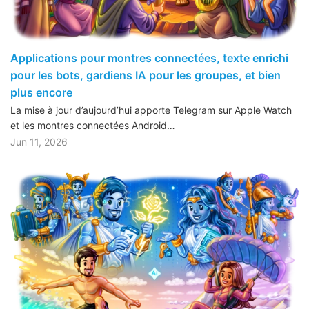
Applications pour montres connectées, texte enrichi
pour les bots, gardiens IA pour les groupes, et bien
plus encore
La mise à jour d’aujourd’hui apporte Telegram sur Apple Watch
et les montres connectées Android…
Jun 11, 2026