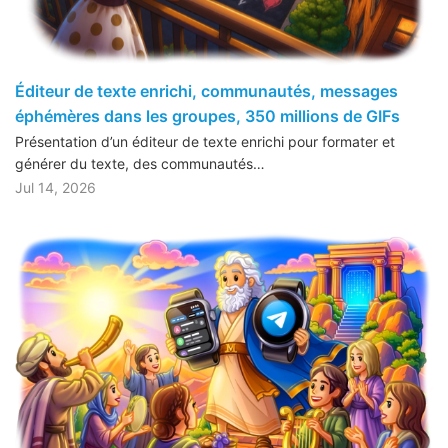
Éditeur de texte enrichi, communautés, messages
éphémères dans les groupes, 350 millions de GIFs
Présentation d’un éditeur de texte enrichi pour formater et
générer du texte, des communautés…
Jul 14, 2026