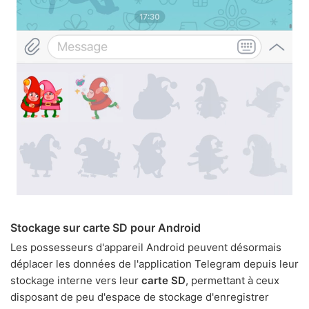
Stockage sur carte SD pour Android
Les possesseurs d'appareil Android peuvent désormais
déplacer les données de l'application Telegram depuis leur
stockage interne vers leur
carte SD
, permettant à ceux
disposant de peu d'espace de stockage d'enregistrer