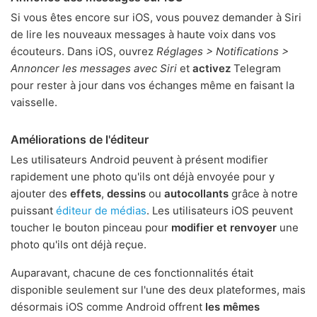
Si vous êtes encore sur iOS, vous pouvez demander à Siri
de lire les nouveaux messages à haute voix dans vos
écouteurs. Dans iOS, ouvrez
Réglages > Notifications >
Annoncer les messages avec Siri
et
activez
Telegram
pour rester à jour dans vos échanges même en faisant la
vaisselle.
Améliorations de l'éditeur
Les utilisateurs Android peuvent à présent modifier
rapidement une photo qu'ils ont déjà envoyée pour y
ajouter des
effets
,
dessins
ou
autocollants
grâce à notre
puissant
éditeur de médias
. Les utilisateurs iOS peuvent
toucher le bouton pinceau pour
modifier et renvoyer
une
photo qu'ils ont déjà reçue.
Auparavant, chacune de ces fonctionnalités était
disponible seulement sur l'une des deux plateformes, mais
désormais iOS comme Android offrent
les mêmes