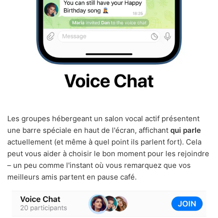
Les groupes hébergeant un salon vocal actif présentent
une barre spéciale en haut de l'écran, affichant
qui parle
actuellement (et même à quel point ils parlent fort). Cela
peut vous aider à choisir le bon moment pour les rejoindre
– un peu comme l'instant où vous remarquez que vos
meilleurs amis partent en pause café.