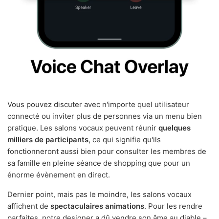
Vous pouvez discuter avec n'importe quel utilisateur
connecté ou inviter plus de personnes via un menu bien
pratique. Les salons vocaux peuvent réunir
quelques
milliers de participants
, ce qui signifie qu'ils
fonctionneront aussi bien pour consulter les membres de
sa famille en pleine séance de shopping que pour un
énorme évènement en direct.
Dernier point, mais pas le moindre, les salons vocaux
affichent de
spectaculaires animations
. Pour les rendre
parfaites, notre designer a dû vendre son âme au diable –