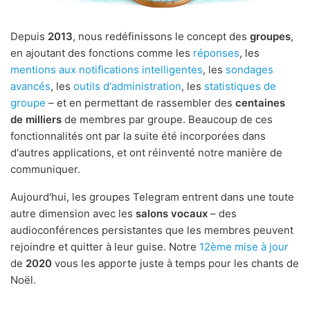
Depuis
2013
, nous redéfinissons le concept des
groupes
,
en ajoutant des fonctions comme les
réponses
, les
mentions aux notifications intelligentes
, les
sondages
avancés
, les
outils d'administration
, les
statistiques de
groupe
– et en permettant de rassembler des
centaines
de milliers
de membres par groupe. Beaucoup de ces
fonctionnalités ont par la suite été incorporées dans
d'autres applications, et ont réinventé notre manière de
communiquer.
Aujourd'hui, les groupes Telegram entrent dans une toute
autre dimension avec les
salons vocaux
– des
audioconférences persistantes que les membres peuvent
rejoindre et quitter à leur guise. Notre
12ème mise à jour
de
2020
vous les apporte juste à temps pour les chants de
Noël.