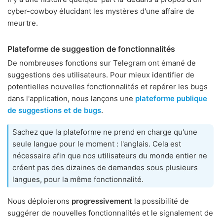
cyber-cowboy élucidant les mystères d'une affaire de
meurtre.
Plateforme de suggestion de fonctionnalités
De nombreuses fonctions sur Telegram ont émané de
suggestions des utilisateurs. Pour mieux identifier de
potentielles nouvelles fonctionnalités et repérer les bugs
dans l'application, nous lançons une
plateforme publique
de suggestions et de bugs
.
Sachez que la plateforme ne prend en charge qu'une
seule langue pour le moment : l'anglais. Cela est
nécessaire afin que nos utilisateurs du monde entier ne
créent pas des dizaines de demandes sous plusieurs
langues, pour la même fonctionnalité.
Nous déploierons
progressivement
la possibilité de
suggérer de nouvelles fonctionnalités et le signalement de