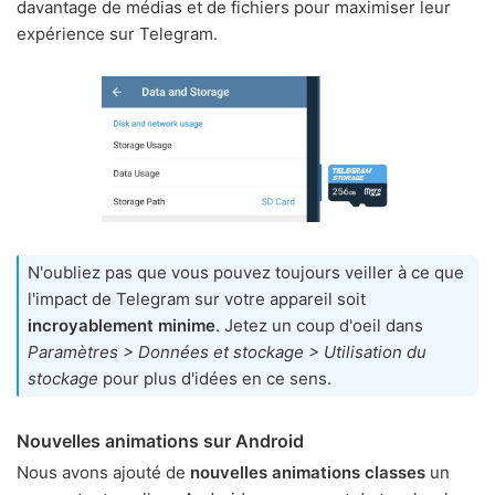
davantage de médias et de fichiers pour maximiser leur
expérience sur Telegram.
N'oubliez pas que vous pouvez toujours veiller à ce que
l'impact de Telegram sur votre appareil soit
incroyablement minime
. Jetez un coup d'oeil dans
Paramètres > Données et stockage > Utilisation du
stockage
pour plus d'idées en ce sens.
Nouvelles animations sur Android
Nous avons ajouté de
nouvelles animations classes
un