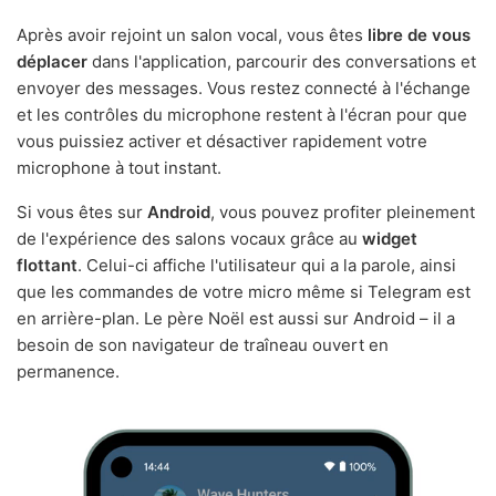
Après avoir rejoint un salon vocal, vous êtes
libre de vous
déplacer
dans l'application, parcourir des conversations et
envoyer des messages. Vous restez connecté à l'échange
et les contrôles du microphone restent à l'écran pour que
vous puissiez activer et désactiver rapidement votre
microphone à tout instant.
Si vous êtes sur
Android
, vous pouvez profiter pleinement
de l'expérience des salons vocaux grâce au
widget
flottant
. Celui-ci affiche l'utilisateur qui a la parole, ainsi
que les commandes de votre micro même si Telegram est
en arrière-plan. Le père Noël est aussi sur Android – il a
besoin de son navigateur de traîneau ouvert en
permanence.