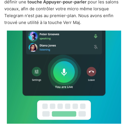
définir une
touche Appuyer-pour-parler
pour les salons
vocaux, afin de contrôler votre micro même lorsque
Telegram n'est pas au premier-plan. Nous avons enfin
trouvé une utilité à la touche Verr Maj.