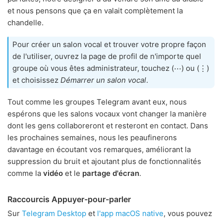
et nous pensons que ça en valait complètement la
chandelle.
Pour créer un salon vocal et trouver votre propre façon
de l'utiliser, ouvrez la page de profil de n'importe quel
groupe où vous êtes administrateur, touchez (⋯) ou (⋮)
et choisissez
Démarrer un salon vocal
.
Tout comme les groupes Telegram avant eux, nous
espérons que les salons vocaux vont changer la manière
dont les gens collaboreront et resteront en contact. Dans
les prochaines semaines, nous les peaufinerons
davantage en écoutant vos remarques, améliorant la
suppression du bruit et ajoutant plus de fonctionnalités
comme la
vidéo
et le
partage d'écran
.
Raccourcis Appuyer-pour-parler
Sur
Telegram Desktop
et
l'app macOS native
, vous pouvez