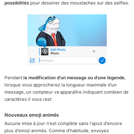
possibilités
pour dessiner des moustaches sur des selfies.
Pendant
la modification d'un message ou d'une légende
,
lorsque vous approcherez la longueur maximale d'un
message, un compteur va apparaître indiquant combien de
caractères il vous rest
Nouveaux emoji animés
Aucune mise à jour n'est complète sans l'ajout d'encore
plus d'emoji animés. Comme d'habitude, envoyez