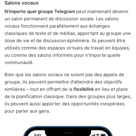
Salons vocaux
N'importe quel groupe Telegram
peut maintenant devenir
un salon permanent de discussion vocale. Les salons
vocaux fonctionnent parallèlement aux échanges
classiques de texte et de médias, apportant au groupe une
dose de vie et de discussion éphémère. Ils peuvent être
utilisés comme des espaces virtuels de travail en équipes,
ou comme des salons informels pour n'importe quelle
communauté.
Bien que les salons vocaux ne soient pas des appels de
groupe, ils peuvent permettre d'atteindre des objectifs
similaires – tout en offrant de la
flexibilité
en lieu et place
de la planification classique. Dans des groupes plus larges,
ils peuvent aussi apporter des opportunités inespérées
pour parler aux gens.