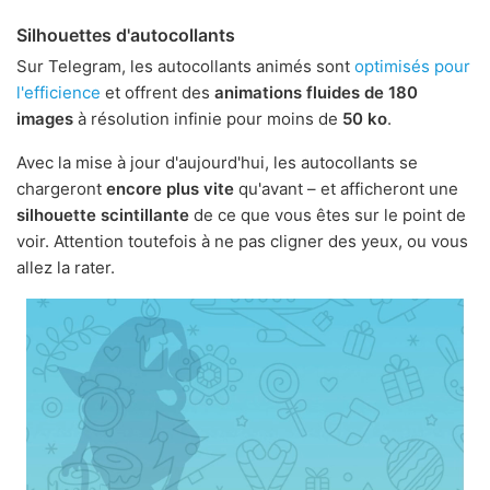
Silhouettes d'autocollants
Sur Telegram, les autocollants animés sont
optimisés pour
l'efficience
et offrent des
animations fluides de 180
images
à résolution infinie pour moins de
50 ko
.
Avec la mise à jour d'aujourd'hui, les autocollants se
chargeront
encore plus vite
qu'avant – et afficheront une
silhouette scintillante
de ce que vous êtes sur le point de
voir. Attention toutefois à ne pas cligner des yeux, ou vous
allez la rater.