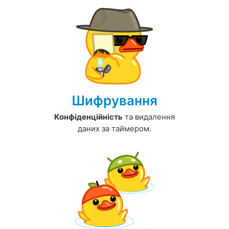
Шифрування
Конфіденційність
та видалення
даних за таймером.