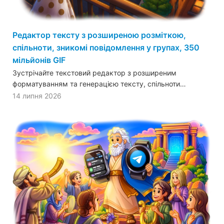
Редактор тексту з розширеною розміткою,
спільноти, зникомі повідомлення у групах, 350
мільйонів GIF
Зустрічайте текстовий редактор з розширеним
форматуванням та генерацією тексту, спільноти…
14 липня 2026