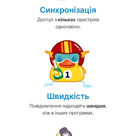
Синхронізація
Доступ з
кількох
пристроїв
одночасно.
Швидкість
Повідомлення надходять
швидше
,
ніж в інших програмах.