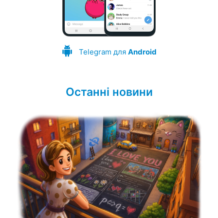
Telegram для
Android
Останні новини