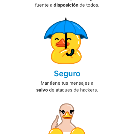
fuente a
disposición
de todos.
Seguro
Mantiene tus mensajes a
salvo
de ataques de hackers.