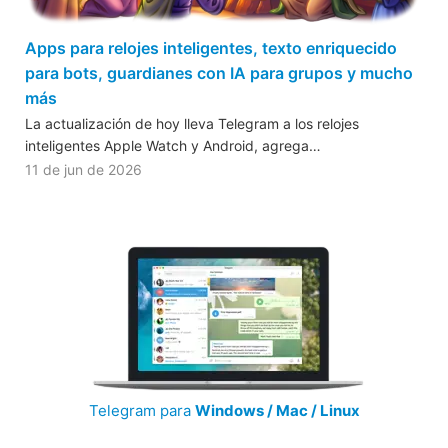
Apps para relojes inteligentes, texto enriquecido
para bots, guardianes con IA para grupos y mucho
más
La actualización de hoy lleva Telegram a los relojes
inteligentes Apple Watch y Android, agrega…
11 de jun de 2026
Telegram para
Windows / Mac / Linux