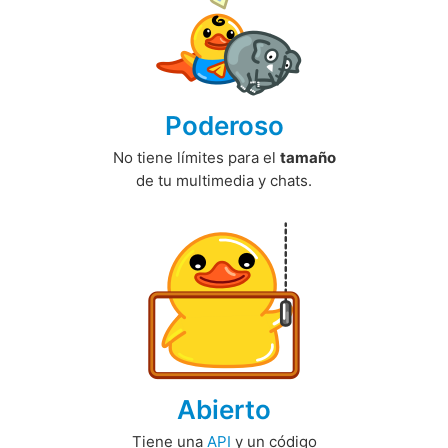
Poderoso
No tiene límites para el
tamaño
de tu multimedia y chats.
Abierto
Tiene una
API
y un código