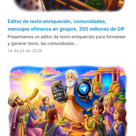
Editor de texto enriquecido, comunidades,
mensajes efímeros en grupos, 350 millones de GIF
Presentamos un editor de texto enriquecido para formatear
y generar texto, las comunidades…
14 de jul de 2026