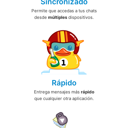
Sincronizado
Permite que accedas a tus chats
desde
múltiples
dispositivos.
Rápido
Entrega mensajes más
rápido
que cualquier otra aplicación.