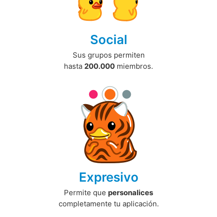
Social
Sus grupos permiten
hasta
200.000
miembros.
Expresivo
Permite que
personalices
completamente tu aplicación.