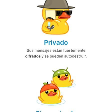
Privado
Sus mensajes están fuertemente
cifrados
y se pueden autodestruir.