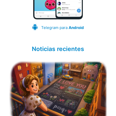
Telegram para
Android
Noticias recientes