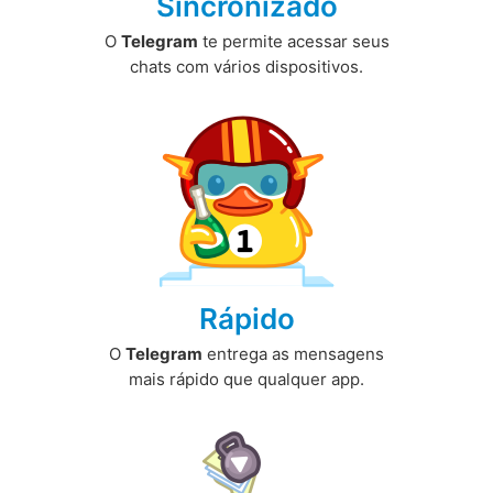
Sincronizado
O
Telegram
te permite acessar seus
chats com vários dispositivos.
Rápido
O
Telegram
entrega as mensagens
mais rápido que qualquer app.