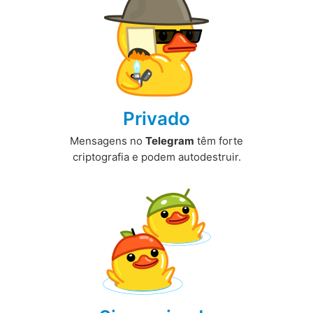
Privado
Mensagens no
Telegram
têm forte
criptografia e podem autodestruir.