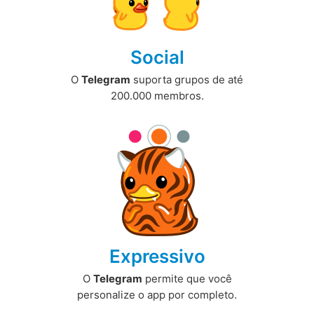
Social
O
Telegram
suporta grupos de até
200.000 membros.
Expressivo
O
Telegram
permite que você
personalize o app por completo.