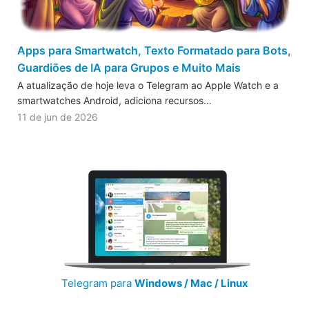
Apps para Smartwatch, Texto Formatado para Bots,
Guardiões de IA para Grupos e Muito Mais
A atualização de hoje leva o Telegram ao Apple Watch e a
smartwatches Android, adiciona recursos…
11 de jun de 2026
Telegram para
Windows / Mac / Linux