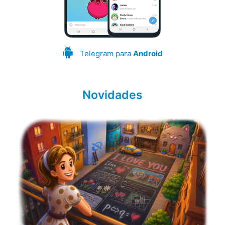
Telegram para
Android
Novidades