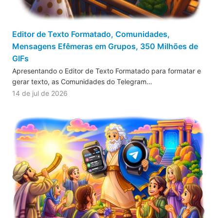
Editor de Texto Formatado, Comunidades,
Mensagens Efêmeras em Grupos, 350 Milhões de
GIFs
Apresentando o Editor de Texto Formatado para formatar e
gerar texto, as Comunidades do Telegram…
14 de jul de 2026