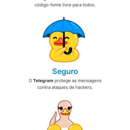
código-fonte livre para todos.
Seguro
O
Telegram
protege as mensagens
contra ataques de hackers.