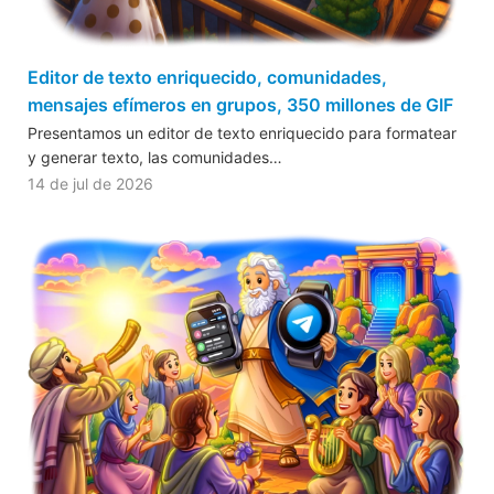
Editor de texto enriquecido, comunidades,
mensajes efímeros en grupos, 350 millones de GIF
Presentamos un editor de texto enriquecido para formatear
y generar texto, las comunidades…
14 de jul de 2026