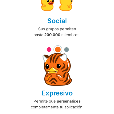
Social
Sus grupos permiten
hasta
200.000
miembros.
Expresivo
Permite que
personalices
completamente tu aplicación.