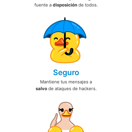
fuente a
disposición
de todos.
Seguro
Mantiene tus mensajes a
salvo
de ataques de hackers.