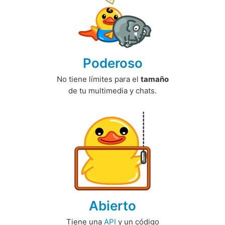
Poderoso
No tiene límites para el
tamaño
de tu multimedia y chats.
Abierto
Tiene una
API
y un código