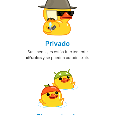
Privado
Sus mensajes están fuertemente
cifrados
y se pueden autodestruir.