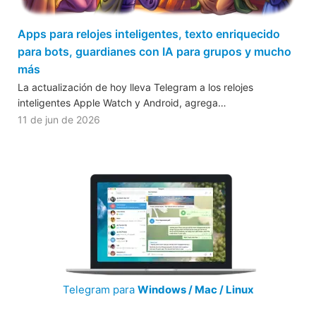
Apps para relojes inteligentes, texto enriquecido
para bots, guardianes con IA para grupos y mucho
más
La actualización de hoy lleva Telegram a los relojes
inteligentes Apple Watch y Android, agrega…
11 de jun de 2026
Telegram para
Windows / Mac / Linux