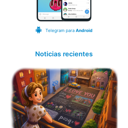
Telegram para
Android
Noticias recientes