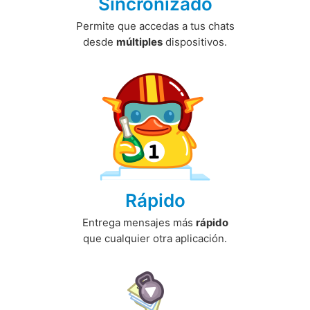
Sincronizado
Permite que accedas a tus chats
desde
múltiples
dispositivos.
Rápido
Entrega mensajes más
rápido
que cualquier otra aplicación.