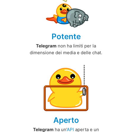
Potente
Telegram
non ha limiti per la
dimensione dei media e delle chat.
Aperto
Telegram
ha un'
API
aperta e un