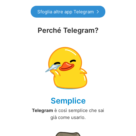
Sfoglia altre app Telegram
Perché Telegram?
Semplice
Telegram
è così semplice che sai
già come usarlo.