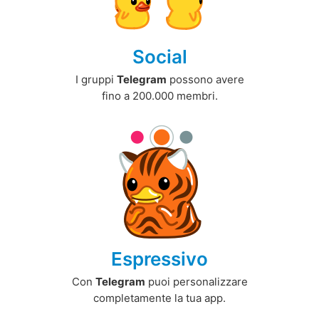
Social
I gruppi
Telegram
possono avere
fino a 200.000 membri.
Espressivo
Con
Telegram
puoi personalizzare
completamente la tua app.