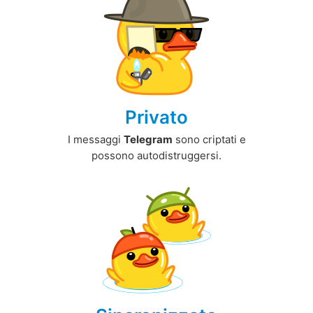
Privato
I messaggi
Telegram
sono criptati e
possono autodistruggersi.