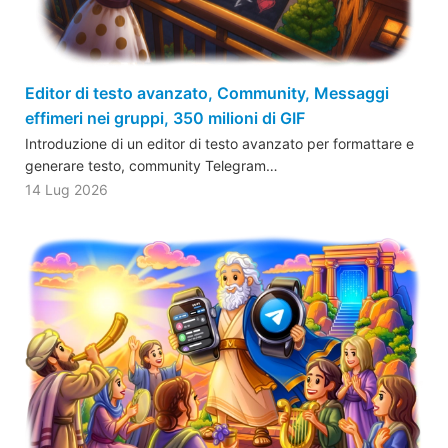
Editor di testo avanzato, Community, Messaggi
effimeri nei gruppi, 350 milioni di GIF
Introduzione di un editor di testo avanzato per formattare e
generare testo, community Telegram…
14 Lug 2026