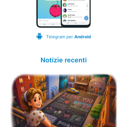
Telegram per
Android
Notizie recenti