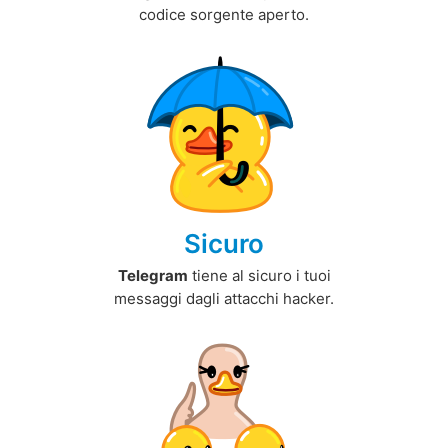
codice sorgente aperto.
Sicuro
Telegram
tiene al sicuro i tuoi
messaggi dagli attacchi hacker.