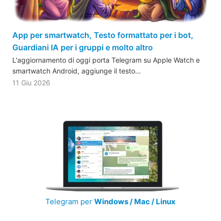
App per smartwatch, Testo formattato per i bot,
Guardiani IA per i gruppi e molto altro
L'aggiornamento di oggi porta Telegram su Apple Watch e
smartwatch Android, aggiunge il testo…
11 Giu 2026
Telegram per
Windows / Mac / Linux