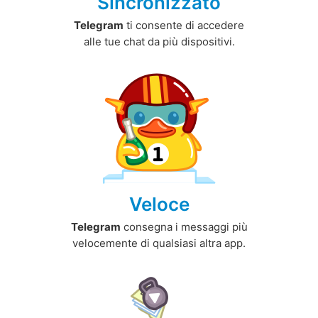
Sincronizzato
Telegram
ti consente di accedere
alle tue chat da più dispositivi.
Veloce
Telegram
consegna i messaggi più
velocemente di qualsiasi altra app.