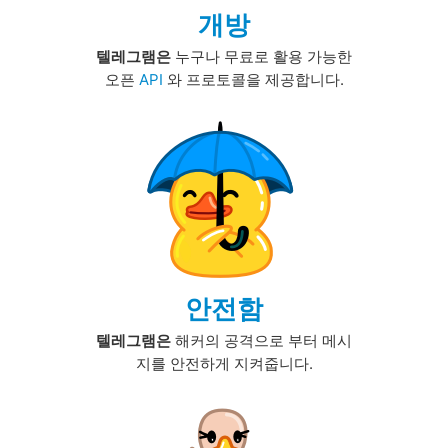
개방
텔레그램은
누구나 무료로 활용 가능한
오픈
API
와 프로토콜을 제공합니다.
안전함
텔레그램은
해커의 공격으로 부터 메시
지를 안전하게 지켜줍니다.