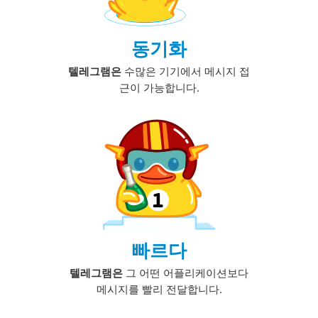
동기화
텔레그램은
수많은 기기에서 메시지 접
근이 가능합니다.
빠르다
텔레그램은
그 어떤 어플리케이션보다
메시지를 빨리 전달합니다.