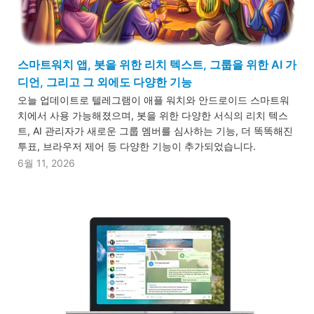
스마트워치 앱, 봇을 위한 리치 텍스트, 그룹을 위한 AI 가
디언, 그리고 그 외에도 다양한 기능
오늘 업데이트로 텔레그램이 애플 워치와 안드로이드 스마트워
치에서 사용 가능해졌으며, 봇을 위한 다양한 서식의 리치 텍스
트, AI 관리자가 새로운 그룹 멤버를 심사하는 기능, 더 똑똑해진
투표, 브라우저 제어 등 다양한 기능이 추가되었습니다.
6월 11, 2026