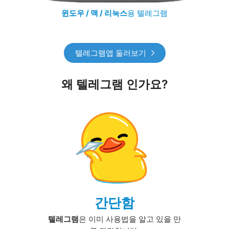
윈도우 / 맥 / 리눅스
용 텔레그램
텔레그램앱 둘러보기
왜 텔레그램 인가요?
간단함
텔레그램
은 이미 사용법을 알고 있을 만