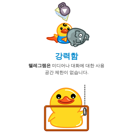
강력함
텔레그램은
미디어나 대화에 대한 사용
공간 제한이 없습니다.