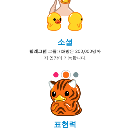
소셜
텔레그램
그룹대화방은 200,000명까
지 입장이 가능합니다.
표현력