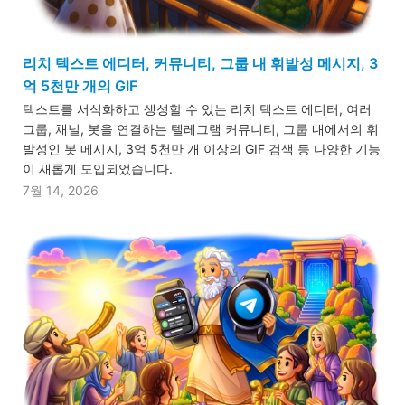
리치 텍스트 에디터, 커뮤니티, 그룹 내 휘발성 메시지, 3
억 5천만 개의 GIF
텍스트를 서식화하고 생성할 수 있는 리치 텍스트 에디터, 여러
그룹, 채널, 봇을 연결하는 텔레그램 커뮤니티, 그룹 내에서의 휘
발성인 봇 메시지, 3억 5천만 개 이상의 GIF 검색 등 다양한 기능
이 새롭게 도입되었습니다.
7월 14, 2026