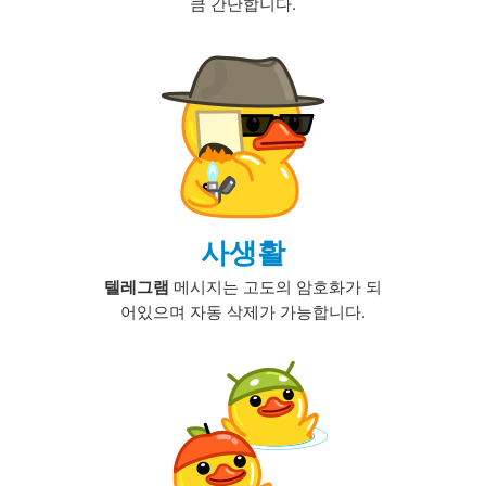
큼 간단합니다.
사생활
텔레그램
메시지는 고도의 암호화가 되
어있으며 자동 삭제가 가능합니다.