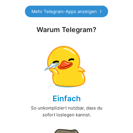
Mehr Telegram-Apps anzeigen
Warum Telegram?
Einfach
So unkompliziert nutzbar, dass du
sofort loslegen kannst.