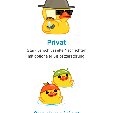
Privat
Stark verschlüsselte Nachrichten
mit optionaler Selbstzerstörung.