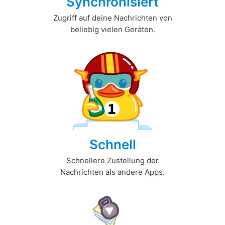
Synchronisiert
Zugriff auf deine Nachrichten von
beliebig vielen Geräten.
Schnell
Schnellere Zustellung der
Nachrichten als andere Apps.