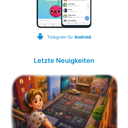
Telegram für
Android
Letzte Neuigkeiten