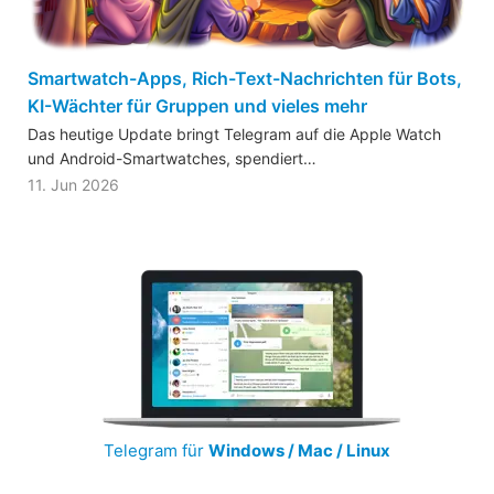
Smartwatch-Apps, Rich-Text-Nachrichten für Bots,
KI-Wächter für Gruppen und vieles mehr
Das heutige Update bringt Telegram auf die Apple Watch
und Android-Smartwatches, spendiert…
11. Jun 2026
Telegram für
Windows / Mac / Linux