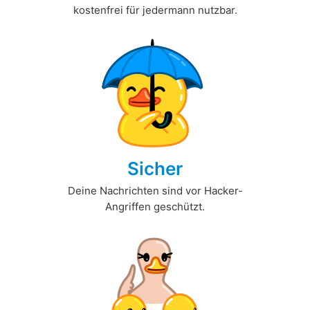
kostenfrei für jedermann nutzbar.
Sicher
Deine Nachrichten sind vor Hacker-
Angriffen geschützt.