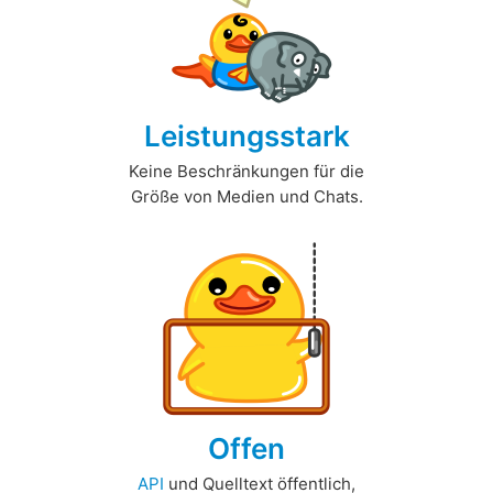
Leistungsstark
Keine Beschränkungen für die
Größe von Medien und Chats.
Offen
API
und Quelltext öffentlich,