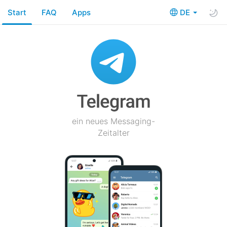
Start
FAQ
Apps
DE
ein neues Messaging-
Zeitalter