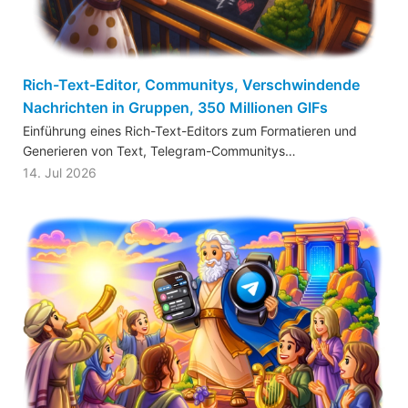
Rich-Text-Editor, Communitys, Verschwindende
Nachrichten in Gruppen, 350 Millionen GIFs
Einführung eines Rich-Text-Editors zum Formatieren und
Generieren von Text, Telegram-Communitys…
14. Jul 2026