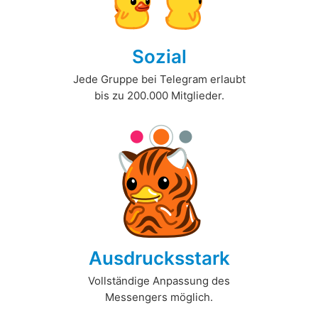
Sozial
Jede Gruppe bei Telegram erlaubt
bis zu 200.000 Mitglieder.
Ausdrucksstark
Vollständige Anpassung des
Messengers möglich.