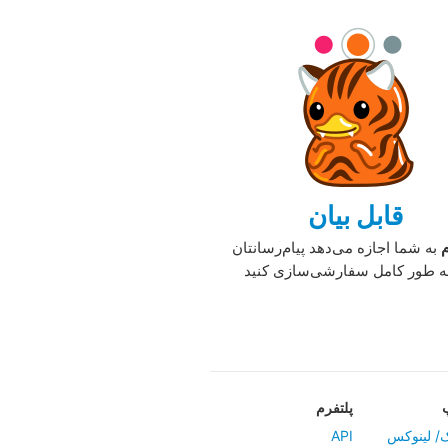
قابل بیان
م
به شما اجازه می‌دهد پیام‌رسانتان
به طور کامل سفارشی‌سازی کنید
پلتفرم
/ لینوکس
API