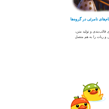
م‌های نامرئی در گروه‌ها
الب‌بندی و تولید متن،
ل و ربات را به هم متصل