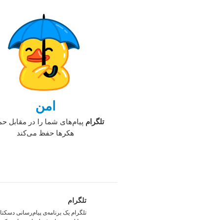
امن
تلگرام
پیام‌های شما را در مقابل ح
هکرها حفظ می‌کند
تلگرام
تلگرام یک برنامه‌ی پیام‌رسانی دسکتا