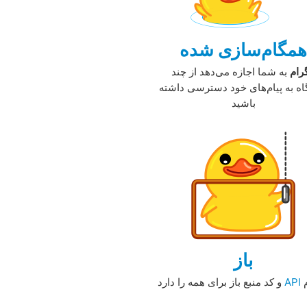
مگام‌سازی شده
رام
به شما اجازه می‌دهد از چند
ه به پیام‌های خود دسترسی داشته
باشید
باز
‏
و کد منبع باز برای همه‏ را دارد‏‏