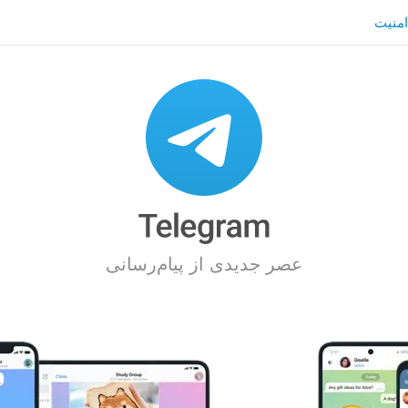
امنیت
عصر جدیدی از پیام‌رسانی