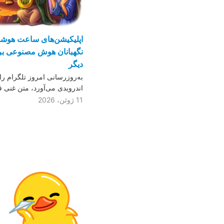
اپلیکیشن‌های ساعت هوشمن
نگهبانان هوش مصنوعی برا
دیگر
به‌روزرسانی امروز تلگرام را
اندرویدی می‌آورد، متن غنی ف
11 ژوئن، 2026