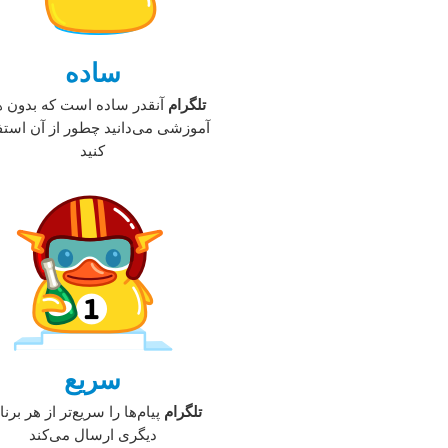
ساده
تلگرام
آنقدر ساد‌ه است که بدون ه
آموزشی می‌دانید چطور از آن استف
کنید
سریع
تلگرام
پیام‌ها را سریع‌تر از هر برنا
دیگری ارسال می‌کند