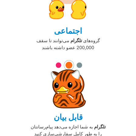
اجتماعی
گروه‌های
تلگرام
می‌توانند تا سقف
200,000 عضو داشته باشند
قابل بیان
تلگرام
به شما اجازه می‌دهد پیام‌رسانتان
را به طور کامل سفارشی‌سازی کنید