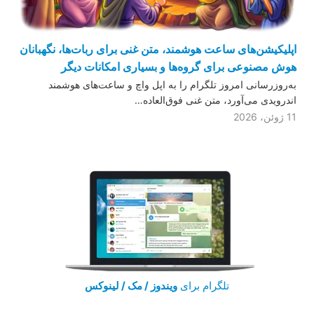
اپلیکیشن‌های ساعت هوشمند، متن غنی برای ربات‌ها، نگهبانان
هوش مصنوعی برای گروه‌ها و بسیاری امکانات دیگر
به‌روزرسانی امروز تلگرام را به اپل واچ و ساعت‌های هوشمند
اندرویدی می‌آورد، متن غنی فوق‌العاده…
11 ژوئن، 2026
تلگرام برای
ویندوز / مک / لینوکس