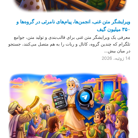
ویرایشگر متن غنی، انجمن‌ها، پیام‌های نامرئی در گروه‌ها و
۳۵۰ میلیون گیف
معرفی یک ویرایشگر متن غنی برای قالب‌بندی و تولید متن، جوامع
تلگرام که چندین گروه، کانال و ربات را به هم متصل می‌کنند، جستجو
در میان بیش…
14 ژوئیه، 2026