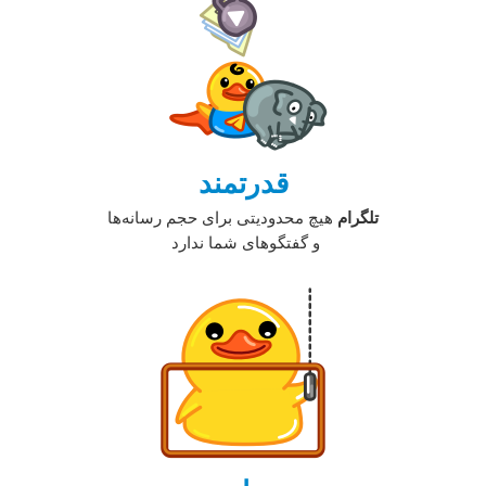
قدرتمند
تلگرام
هیچ محدودیتی برای حجم رسانه‌ها
و گفتگوهای شما ندارد‏ ‏