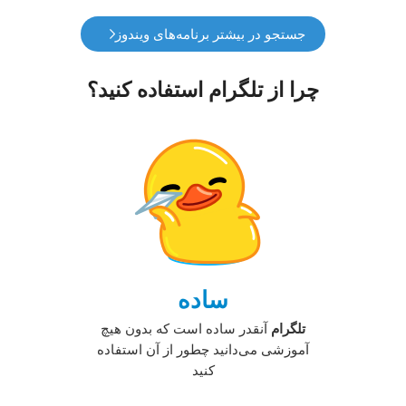
جستجو در بیشتر برنامه‌های ویندوز
چرا از تلگرام استفاده کنید؟
ساده
تلگرام
آنقدر ساد‌ه است که بدون هیچ
آموزشی می‌دانید چطور از آن استفاده
کنید