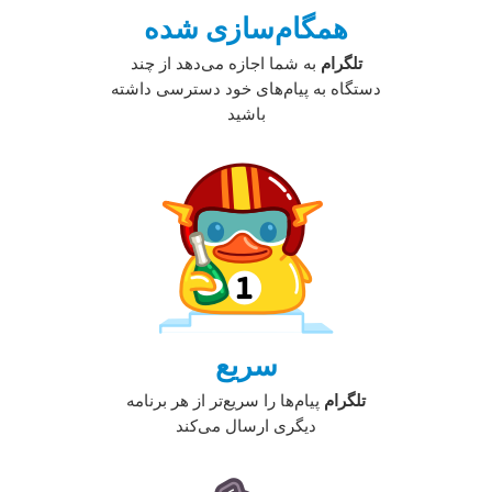
همگام‌سازی شده
تلگرام
به شما اجازه می‌دهد از چند
دستگاه به پیام‌های خود دسترسی داشته
باشید
سریع
تلگرام
پیام‌ها را سریع‌تر از هر برنامه
دیگری ارسال می‌کند