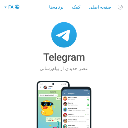
صفحه اصلی
کمک
FA
عصر جدیدی از پیام‌رسانی