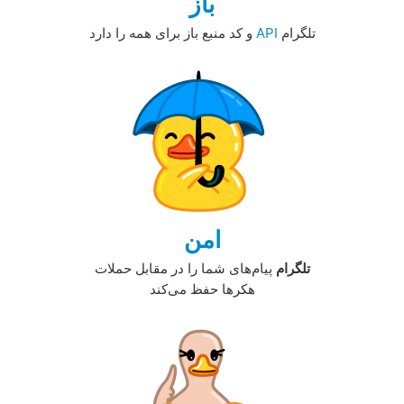
باز
‏تلگرام‏
و کد منبع باز برای همه‏ را دارد‏‏
امن
تلگرام
پیام‌های شما را در مقابل حملات
هکرها حفظ می‌کند