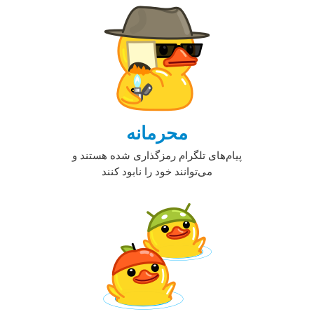
محرمانه
پیام‌های تلگرام رمزگذاری شده هستند و
می‌توانند خود را نابود کنند