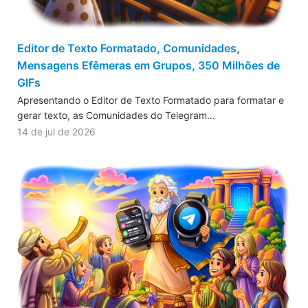
Editor de Texto Formatado, Comunidades,
Mensagens Efêmeras em Grupos, 350 Milhões de
GIFs
Apresentando o Editor de Texto Formatado para formatar e
gerar texto, as Comunidades do Telegram…
14 de jul de 2026