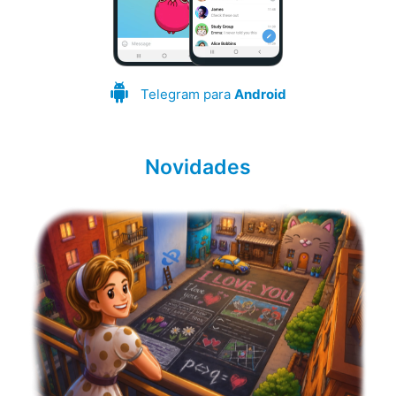
Telegram para
Android
Novidades