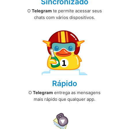
Sincronizado
O
Telegram
te permite acessar seus
chats com vários dispositivos.
Rápido
O
Telegram
entrega as mensagens
mais rápido que qualquer app.