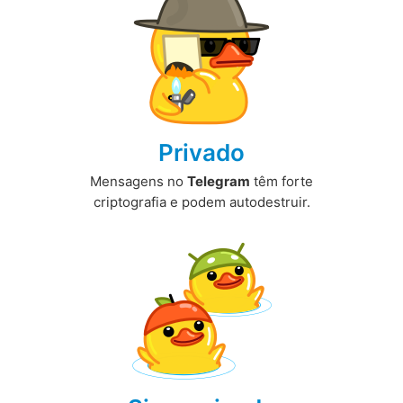
Privado
Mensagens no
Telegram
têm forte
criptografia e podem autodestruir.