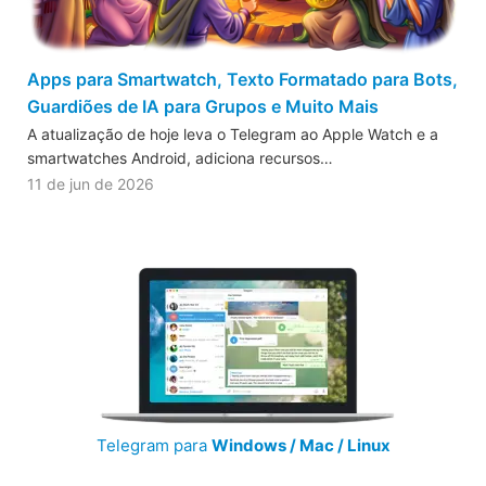
Apps para Smartwatch, Texto Formatado para Bots,
Guardiões de IA para Grupos e Muito Mais
A atualização de hoje leva o Telegram ao Apple Watch e a
smartwatches Android, adiciona recursos…
11 de jun de 2026
Telegram para
Windows / Mac / Linux