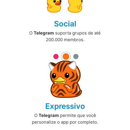
Social
O
Telegram
suporta grupos de até
200.000 membros.
Expressivo
O
Telegram
permite que você
personalize o app por completo.