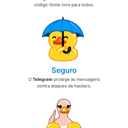
código-fonte livre para todos.
Seguro
O
Telegram
protege as mensagens
contra ataques de hackers.