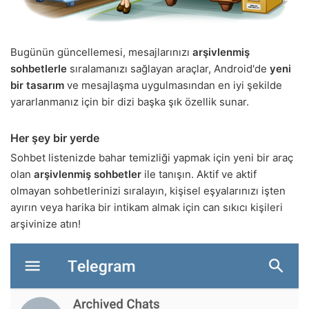
Bugünün güncellemesi, mesajlarınızı
arşivlenmiş
sohbetlerle
sıralamanızı sağlayan araçlar, Android'de
yeni
bir tasarım
ve mesajlaşma uygulmasından en iyi şekilde
yararlanmanız için bir dizi başka şık özellik sunar.
Her şey bir yerde
Sohbet listenizde bahar temizliği yapmak için yeni bir araç
olan
arşivlenmiş sohbetler
ile tanışın. Aktif ve aktif
olmayan sohbetlerinizi sıralayın, kişisel eşyalarınızı işten
ayırın veya harika bir intikam almak için can sıkıcı kişileri
arşivinize atın!