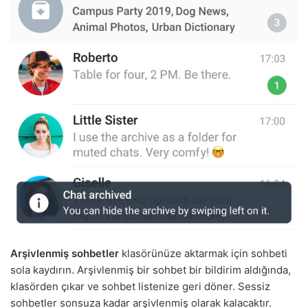
Arşivlenmiş sohbetler
klasörünüze aktarmak için sohbeti
sola kaydırın. Arşivlenmiş bir sohbet bir bildirim aldığında,
klasörden çıkar ve sohbet listenize geri döner. Sessiz
sohbetler sonsuza kadar arşivlenmiş olarak kalacaktır.