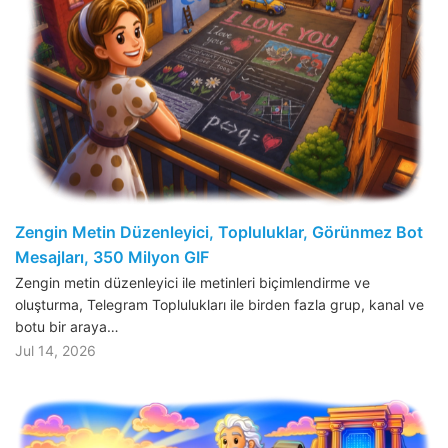
Zengin Metin Düzenleyici, Topluluklar, Görünmez Bot
Mesajları, 350 Milyon GIF
Zengin metin düzenleyici ile metinleri biçimlendirme ve
oluşturma, Telegram Toplulukları ile birden fazla grup, kanal ve
botu bir araya…
Jul 14, 2026