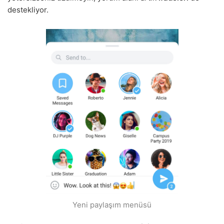
destekliyor.
Yeni paylaşım menüsü