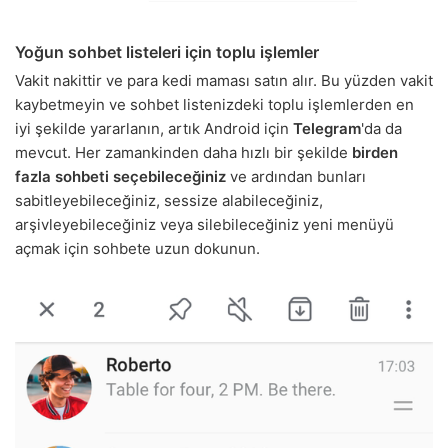
Yoğun sohbet listeleri için toplu işlemler
Vakit nakittir ve para kedi maması satın alır. Bu yüzden vakit
kaybetmeyin ve sohbet listenizdeki toplu işlemlerden en
iyi şekilde yararlanın, artık Android için
Telegram
'da da
mevcut. Her zamankinden daha hızlı bir şekilde
birden
fazla sohbeti seçebileceğiniz
ve ardından bunları
sabitleyebileceğiniz, sessize alabileceğiniz,
arşivleyebileceğiniz veya silebileceğiniz yeni menüyü
açmak için sohbete uzun dokunun.