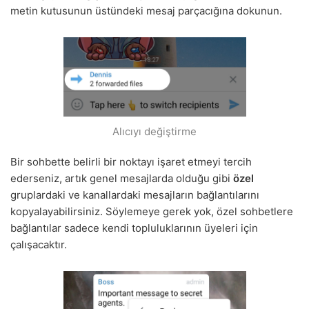
metin kutusunun üstündeki mesaj parçacığına dokunun.
Alıcıyı değiştirme
Bir sohbette belirli bir noktayı işaret etmeyi tercih
ederseniz, artık genel mesajlarda olduğu gibi
özel
gruplardaki ve kanallardaki mesajların bağlantılarını
kopyalayabilirsiniz. Söylemeye gerek yok, özel sohbetlere
bağlantılar sadece kendi topluluklarının üyeleri için
çalışacaktır.