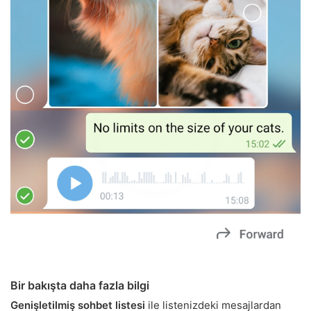
Bir bakışta daha fazla bilgi
Genişletilmiş sohbet listesi
ile listenizdeki mesajlardan