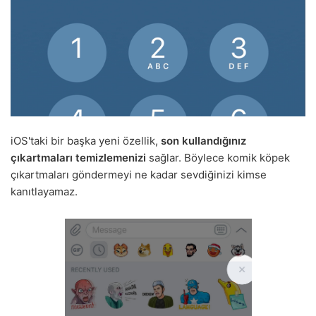
iOS'taki bir başka yeni özellik,
son kullandığınız
çıkartmaları temizlemenizi
sağlar. Böylece komik köpek
çıkartmaları göndermeyi ne kadar sevdiğinizi kimse
kanıtlayamaz.