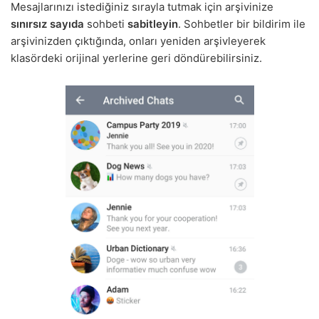
Mesajlarınızı istediğiniz sırayla tutmak için arşivinize
sınırsız sayıda
sohbeti
sabitleyin
. Sohbetler bir bildirim ile
arşivinizden çıktığında, onları yeniden arşivleyerek
klasördeki orijinal yerlerine geri döndürebilirsiniz.