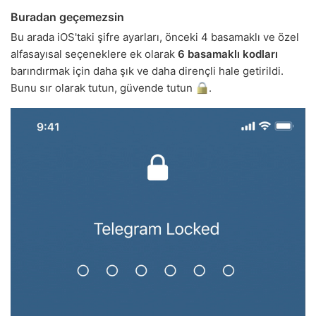
Buradan geçemezsin
Bu arada iOS'taki şifre ayarları, önceki 4 basamaklı ve özel
alfasayısal seçeneklere ek olarak
6 basamaklı kodları
barındırmak için daha şık ve daha dirençli hale getirildi.
Bunu sır olarak tutun, güvende tutun
.