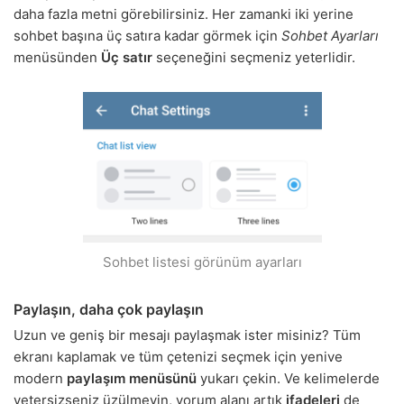
daha fazla metni görebilirsiniz. Her zamanki iki yerine
sohbet başına üç satıra kadar görmek için
Sohbet Ayarları
menüsünden
Üç satır
seçeneğini seçmeniz yeterlidir.
Sohbet listesi görünüm ayarları
Paylaşın, daha çok paylaşın
Uzun ve geniş bir mesajı paylaşmak ister misiniz? Tüm
ekranı kaplamak ve tüm çetenizi seçmek için yenive
modern
paylaşım menüsünü
yukarı çekin. Ve kelimelerde
yetersizseniz üzülmeyin, yorum alanı artık
ifadeleri
de