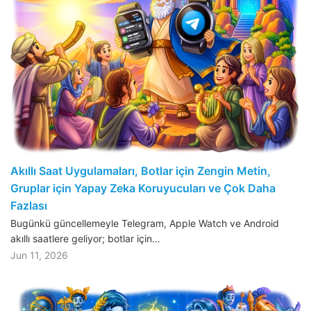
Akıllı Saat Uygulamaları, Botlar için Zengin Metin,
Gruplar için Yapay Zeka Koruyucuları ve Çok Daha
Fazlası
Bugünkü güncellemeyle Telegram, Apple Watch ve Android
akıllı saatlere geliyor; botlar için…
Jun 11, 2026