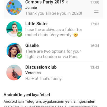
Android'in yeni kıyafetleri
Android için Telegram, uygulamanın
yeni simgesinden