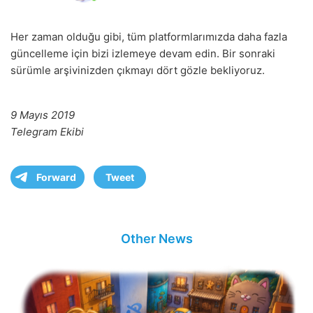
Her zaman olduğu gibi, tüm platformlarımızda daha fazla
güncelleme için bizi izlemeye devam edin. Bir sonraki
sürümle arşivinizden çıkmayı dört gözle bekliyoruz.
9 Mayıs 2019
Telegram Ekibi
Forward
Tweet
Other News