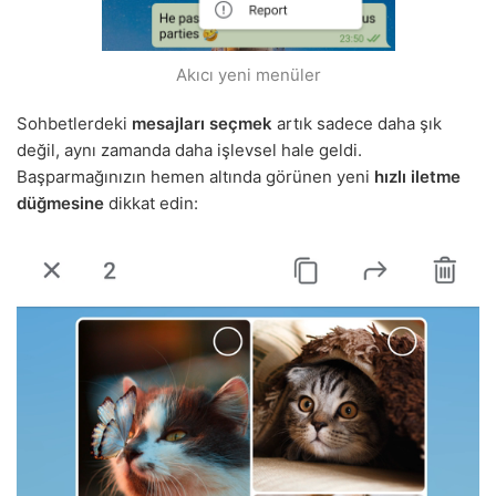
Akıcı yeni menüler
Sohbetlerdeki
mesajları seçmek
artık sadece daha şık
değil, aynı zamanda daha işlevsel hale geldi.
Başparmağınızın hemen altında görünen yeni
hızlı iletme
düğmesine
dikkat edin: