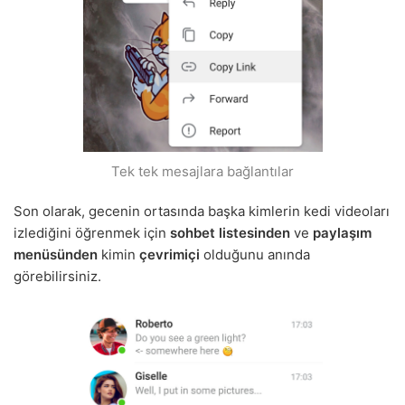
Tek tek mesajlara bağlantılar
Son olarak, gecenin ortasında başka kimlerin kedi videoları
izlediğini öğrenmek için
sohbet listesinden
ve
paylaşım
menüsünden
kimin
çevrimiçi
olduğunu anında
görebilirsiniz.