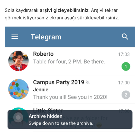
Sola kaydırarak
arşivi gizleyebilirsiniz
. Arşivi tekrar
görmek istiyorsanız ekranı aşağı sürükleyebilirsiniz.