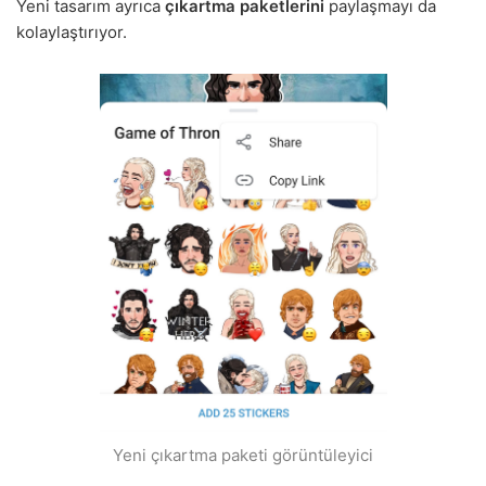
Yeni tasarım ayrıca
çıkartma paketlerini
paylaşmayı da
kolaylaştırıyor.
Yeni çıkartma paketi görüntüleyici