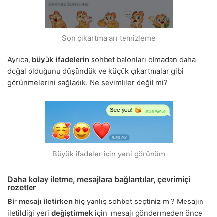
Son çıkartmaları temizleme
Ayrıca,
büyük ifadelerin
sohbet balonları olmadan daha
doğal olduğunu düşündük ve küçük çıkartmalar gibi
görünmelerini sağladık. Ne sevimliler değil mi?
Büyük ifadeler için yeni görünüm
Daha kolay iletme, mesajlara bağlantılar, çevrimiçi
rozetler
Bir mesajı iletirken
hiç yanlış sohbet seçtiniz mi? Mesajın
iletildiği yeri
değiştirmek
için, mesajı göndermeden önce