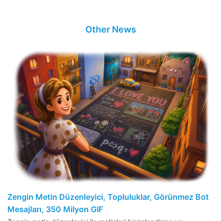
Other News
Zengin Metin Düzenleyici, Topluluklar, Görünmez Bot
Mesajları, 350 Milyon GIF