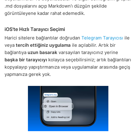
.md dosyalarını açıp Markdown'ı düzgün şekilde
görüntüleyene kadar rahat edemedik.
iOS'te Hızlı Tarayıcı Seçimi
Harici sitelere bağlantılar doğrudan
Telegram Tarayıcısı
ile
veya
tercih ettiğiniz uygulama
ile açılabilir. Artık bir
bağlantıya
uzun basarak
varsayılan tarayıcınız yerine
başka bir tarayıcıyı
kolayca seçebilirsiniz; artık bağlantıları
kopyalayıp yapıştırmanıza veya uygulamalar arasında geçiş
yapmanıza gerek yok.