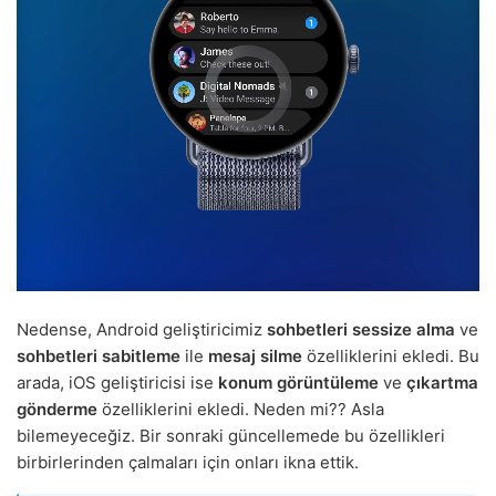
Nedense, Android geliştiricimiz
sohbetleri sessize alma
ve
sohbetleri sabitleme
ile
mesaj silme
özelliklerini ekledi. Bu
arada, iOS geliştiricisi ise
konum görüntüleme
ve
çıkartma
gönderme
özelliklerini ekledi. Neden mi?? Asla
bilemeyeceğiz. Bir sonraki güncellemede bu özellikleri
birbirlerinden çalmaları için onları ikna ettik.