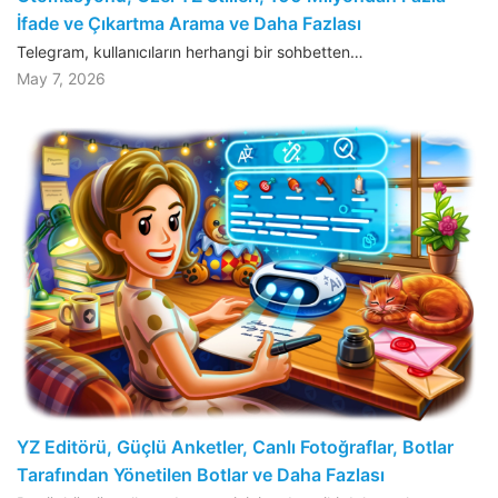
İfade ve Çıkartma Arama ve Daha Fazlası
Telegram, kullanıcıların herhangi bir sohbetten…
May 7, 2026
YZ Editörü, Güçlü Anketler, Canlı Fotoğraflar, Botlar
Tarafından Yönetilen Botlar ve Daha Fazlası