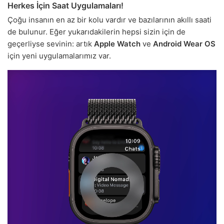
Herkes İçin Saat Uygulamaları!
Çoğu insanın en az bir kolu vardır ve bazılarının akıllı saati
de bulunur. Eğer yukarıdakilerin hepsi sizin için de
geçerliyse sevinin: artık
Apple Watch
ve
Android Wear OS
için yeni uygulamalarımız var.