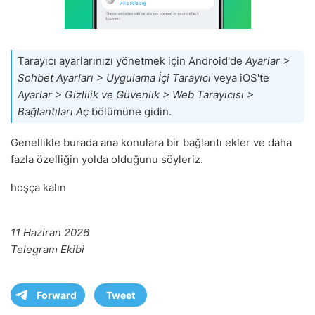
Tarayıcı ayarlarınızı yönetmek için Android'de
Ayarlar >
Sohbet Ayarları > Uygulama İçi Tarayıcı
veya iOS'te
Ayarlar > Gizlilik ve Güvenlik > Web Tarayıcısı >
Bağlantıları Aç
bölümüne gidin.
Genellikle burada ana konulara bir bağlantı ekler ve daha
fazla özelliğin yolda olduğunu söyleriz.
hoşça kalın
11 Haziran 2026
Telegram Ekibi
Forward
Tweet