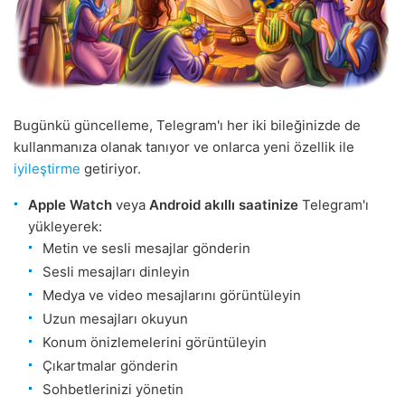
Bugünkü güncelleme, Telegram'ı her iki bileğinizde de
kullanmanıza olanak tanıyor ve onlarca yeni özellik ile
iyileştirme
getiriyor.
Apple Watch
veya
Android akıllı saatinize
Telegram'ı
yükleyerek:
Metin ve sesli mesajlar gönderin
Sesli mesajları dinleyin
Medya ve video mesajlarını görüntüleyin
Uzun mesajları okuyun
Konum önizlemelerini görüntüleyin
Çıkartmalar gönderin
Sohbetlerinizi yönetin