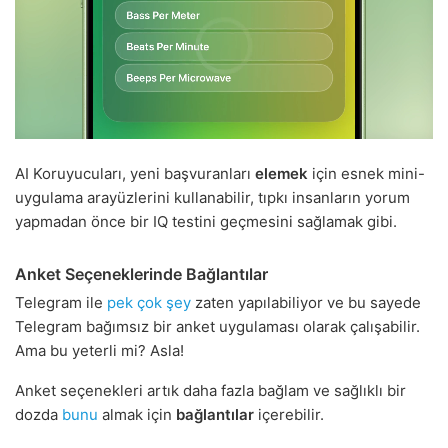
AI Koruyucuları, yeni başvuranları
elemek
için esnek mini-
uygulama arayüzlerini kullanabilir, tıpkı insanların yorum
yapmadan önce bir IQ testini geçmesini sağlamak gibi.
Anket Seçeneklerinde Bağlantılar
Telegram ile
pek çok şey
zaten yapılabiliyor ve bu sayede
Telegram bağımsız bir anket uygulaması olarak çalışabilir.
Ama bu yeterli mi? Asla!
Anket seçenekleri artık daha fazla bağlam ve sağlıklı bir
dozda
bunu
almak için
bağlantılar
içerebilir.