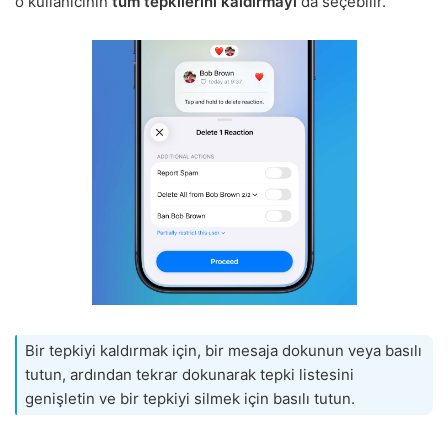
o kullanıcının
tüm tepkilerini kaldırmayı
da seçebilir.
Bir tepkiyi kaldırmak için, bir mesaja dokunun veya basılı
tutun, ardından tekrar dokunarak tepki listesini
genişletin ve bir tepkiyi silmek için basılı tutun.