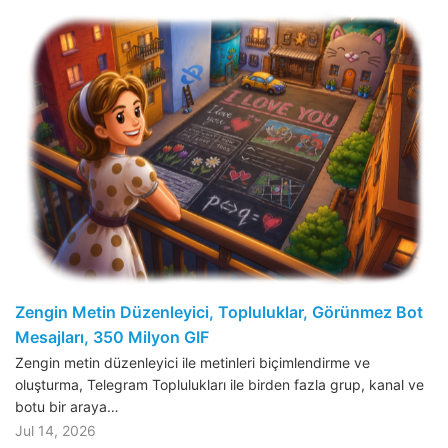
Zengin Metin Düzenleyici, Topluluklar, Görünmez Bot
Mesajları, 350 Milyon GIF
Zengin metin düzenleyici ile metinleri biçimlendirme ve
oluşturma, Telegram Toplulukları ile birden fazla grup, kanal ve
botu bir araya…
Jul 14, 2026