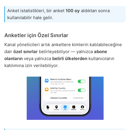
Anket istatistikleri, bir anket
100 oy
aldıktan sonra
kullanılabilir hale gelir.
Anketler için Özel Sınırlar
Kanal yöneticileri artık anketlere kimlerin katılabileceğine
dair
özel sınırlar
belirleyebiliyor — yalnızca
abone
olanların
veya yalnızca
belirli ülkelerden
kullanıcıların
katılımına izin verilebiliyor.