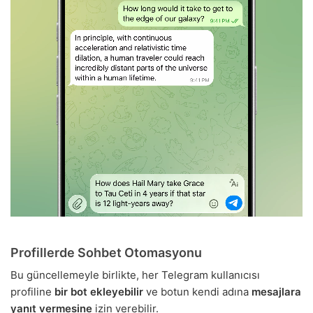
Profillerde Sohbet Otomasyonu
Bu güncellemeyle birlikte, her Telegram kullanıcısı
profiline
bir bot ekleyebilir
ve botun kendi adına
mesajlara
yanıt vermesine
izin verebilir.