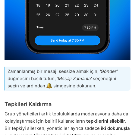
Zamanlanmış bir mesajı sessize almak için,
'Gönder'
düğmesini basılı tutun,
'Mesajı Zamanla'
seçeneğini
seçin ve ardından
simgesine dokunun.
Tepkileri Kaldırma
Grup yöneticileri artık topluluklarda moderasyonu daha da
kolaylaştırmak için belirli kullanıcıların
tepkilerini silebilir
.
Bir tepkiyi silerken, yöneticiler ayrıca sadece
iki dokunuşla