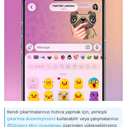
Kendi çıkartmalarınızı hızlıca yapmak için, yerleşik
çıkartma düzenleyicisini
kullanabilir veya çalışmalarınızı
@Stickers Mini Uygulaması
üzerinden yükleyebilirsiniz.