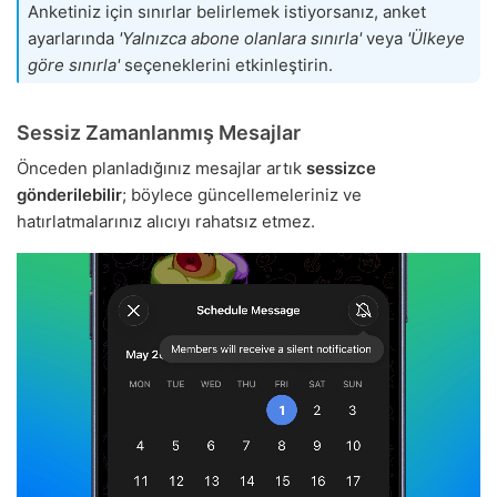
Anketiniz için sınırlar belirlemek istiyorsanız, anket
ayarlarında
'Yalnızca abone olanlara sınırla'
veya
'Ülkeye
göre sınırla'
seçeneklerini etkinleştirin.
Sessiz Zamanlanmış Mesajlar
Önceden planladığınız mesajlar artık
sessizce
gönderilebilir
; böylece güncellemeleriniz ve
hatırlatmalarınız alıcıyı rahatsız etmez.