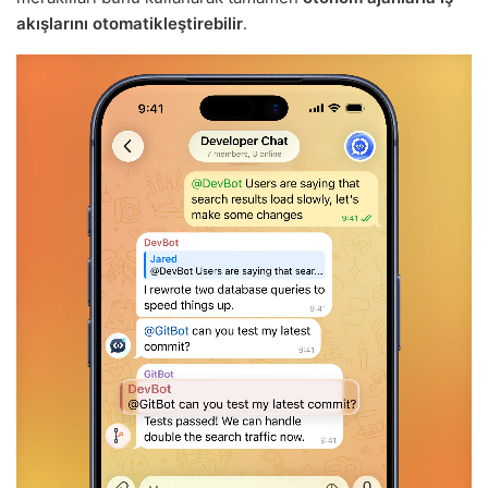
akışlarını otomatikleştirebilir
.