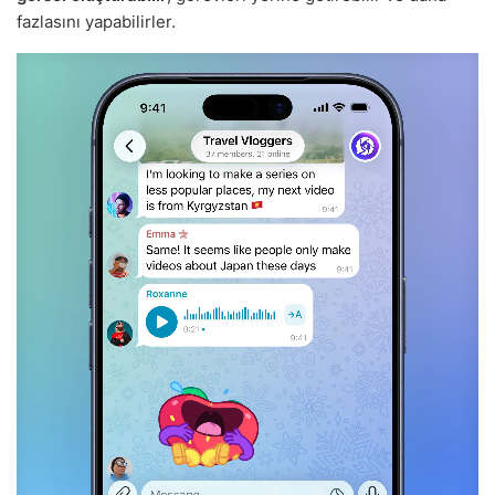
fazlasını yapabilirler.