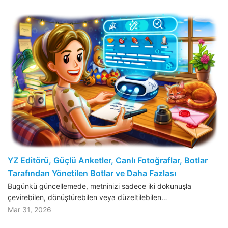
YZ Editörü, Güçlü Anketler, Canlı Fotoğraflar, Botlar
Tarafından Yönetilen Botlar ve Daha Fazlası
Bugünkü güncellemede, metninizi sadece iki dokunuşla
çevirebilen, dönüştürebilen veya düzeltilebilen…
Mar 31, 2026