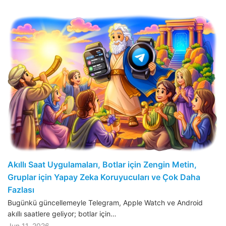
Akıllı Saat Uygulamaları, Botlar için Zengin Metin,
Gruplar için Yapay Zeka Koruyucuları ve Çok Daha
Fazlası
Bugünkü güncellemeyle Telegram, Apple Watch ve Android
akıllı saatlere geliyor; botlar için…
Jun 11, 2026