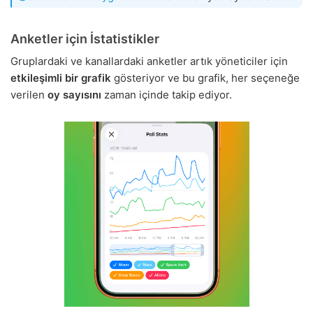
Anketler için İstatistikler
Gruplardaki ve kanallardaki anketler artık yöneticiler için
etkileşimli bir grafik
gösteriyor ve bu grafik, her seçeneğe
verilen
oy sayısını
zaman içinde takip ediyor.