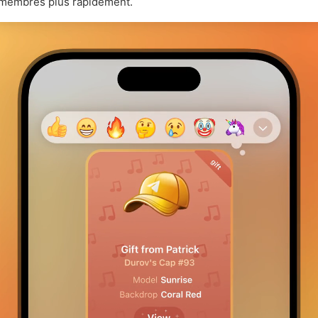
membres plus rapidement.