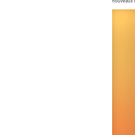
nouveaux 