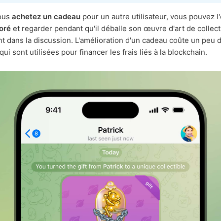
ous
achetez un cadeau
pour un autre utilisateur, vous pouvez l
oré
et regarder pendant qu'il déballe son œuvre d'art de collect
t dans la discussion. L'amélioration d'un cadeau coûte un peu d
ui sont utilisées pour financer les frais liés à la blockchain.