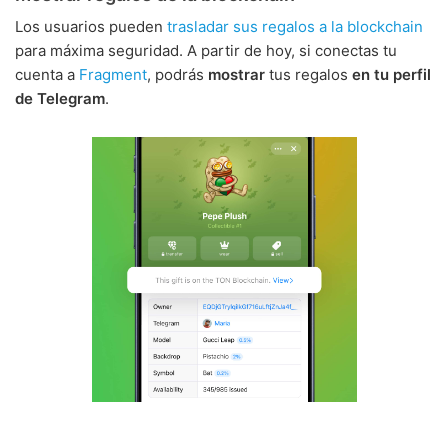
Los usuarios pueden
trasladar sus regalos a la blockchain
para máxima seguridad. A partir de hoy, si conectas tu
cuenta a
Fragment
, podrás
mostrar
tus regalos
en tu perfil
de Telegram
.