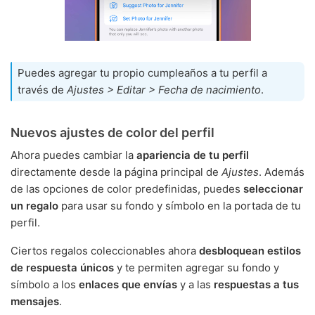
Puedes agregar tu propio cumpleaños a tu perfil a
través de
Ajustes > Editar > Fecha de nacimiento
.
Nuevos ajustes de color del perfil
Ahora puedes cambiar la
apariencia de tu perfil
directamente desde la página principal de
Ajustes
. Además
de las opciones de color predefinidas, puedes
seleccionar
un regalo
para usar su fondo y símbolo en la portada de tu
perfil.
Ciertos regalos coleccionables ahora
desbloquean estilos
de respuesta únicos
y te permiten agregar su fondo y
símbolo a los
enlaces que envías
y a las
respuestas a tus
mensajes
.