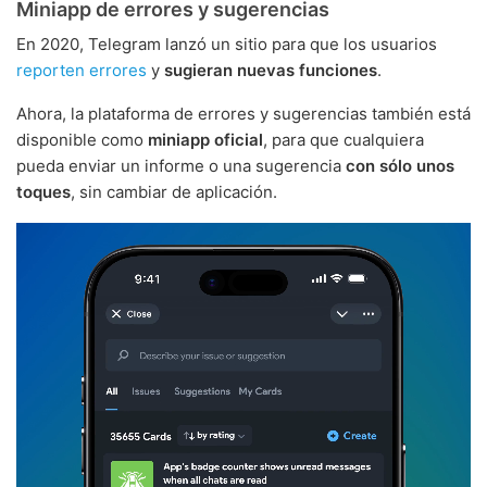
Miniapp de errores y sugerencias
En 2020, Telegram lanzó un sitio para que los usuarios
reporten errores
y
sugieran nuevas funciones
.
Ahora, la plataforma de errores y sugerencias también está
disponible como
miniapp oficial
, para que cualquiera
pueda enviar un informe o una sugerencia
con sólo unos
toques
, sin cambiar de aplicación.