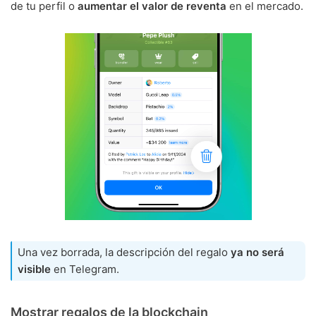
de tu perfil o
aumentar el valor de reventa
en el mercado.
Una vez borrada, la descripción del regalo
ya no será
visible
en Telegram.
Mostrar regalos de la blockchain