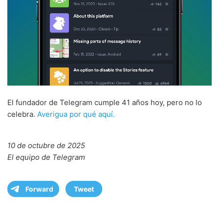
El fundador de Telegram cumple 41 años hoy, pero no lo
celebra.
Averigua por qué aquí.
10 de octubre de 2025
El equipo de Telegram
Forward
Tweet