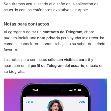
Seguiremos actualizando el diseño de la aplicación de
acuerdo con los estándares evolutivos de Apple.
Notas para contactos
Al agregar o editar un
contacto de Telegram
, ahora
puedes incluir una
nota privada
para ayudarte a recordar
cómo se conocieron, dónde trabajan o su sabor de helado
favorito.
Las notas para contactos
sólo son visibles para ti
y
aparecen en el
perfil de Telegram del usuario
, debajo de
su biografía.