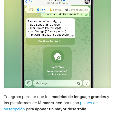
Telegram permite que los
modelos de lenguaje grandes
y
las plataformas de IA
moneticen
bots con
planes de
suscripción
para
apoyar un mayor desarrollo
.