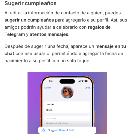
Sugerir cumpleaños
Al editar la información de contacto de alguien, puedes
sugerir un cumpleaños
para agregarlo a su perfil. Así, sus
amigos podrán ayudar a celebrarlo con
regalos de
Telegram
y
atentos mensajes
.
Después de sugerir una fecha, aparece un
mensaje en tu
chat
con ese usuario, permitiéndole agregar la fecha de
nacimiento a su perfil con un solo toque.