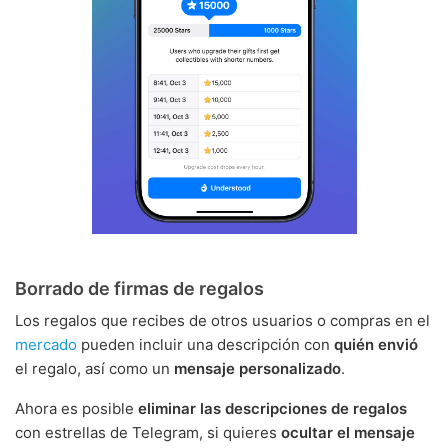
Borrado de firmas de regalos
Los regalos que recibes de otros usuarios o compras en el
mercado
pueden incluir una descripción con
quién envió
el regalo, así como un
mensaje personalizado
.
Ahora es posible
eliminar las descripciones de regalos
con estrellas de Telegram, si quieres
ocultar el mensaje