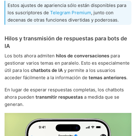
Estos ajustes de apariencia sólo están disponibles para
los suscriptores de
Telegram Premium
, junto con
decenas de otras funciones divertidas y poderosas.
Hilos y transmisión de respuestas para bots de
IA
Los bots ahora admiten
hilos de conversaciones
para
gestionar varios temas en paralelo. Esto es especialmente
útil para los
chatbots de IA
y permite a los usuarios
acceder fácilmente a la información de
temas anteriores
.
En lugar de esperar respuestas completas, los chatbots
ahora pueden
transmitir respuestas
a medida que se
generan.