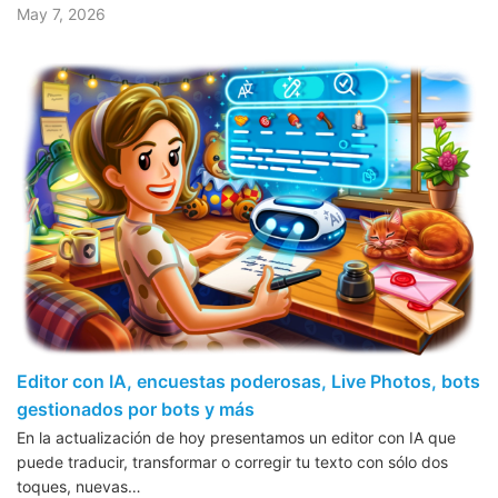
May 7, 2026
Editor con IA, encuestas poderosas, Live Photos, bots
gestionados por bots y más
En la actualización de hoy presentamos un editor con IA que
puede traducir, transformar o corregir tu texto con sólo dos
toques, nuevas…