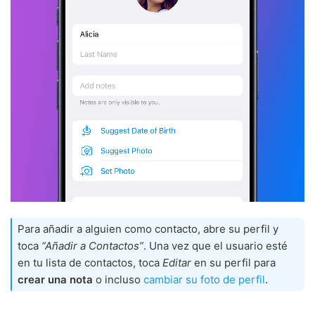
Para añadir a alguien como contacto, abre su perfil y
toca
“Añadir a Contactos”
. Una vez que el usuario esté
en tu lista de contactos, toca
Editar
en su perfil para
crear una nota
o incluso
cambiar su foto de perfil
.