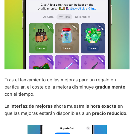
Tras el lanzamiento de las mejoras para un regalo en
particular, el coste de la mejora disminuye
gradualmente
con el tiempo.
La
interfaz de mejoras
ahora muestra la
hora exacta
en
que las mejoras estarán disponibles a un
precio reducido
.