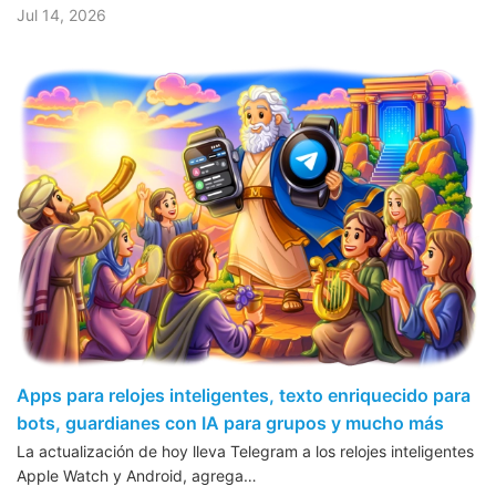
Jul 14, 2026
Apps para relojes inteligentes, texto enriquecido para
bots, guardianes con IA para grupos y mucho más
La actualización de hoy lleva Telegram a los relojes inteligentes
Apple Watch y Android, agrega…