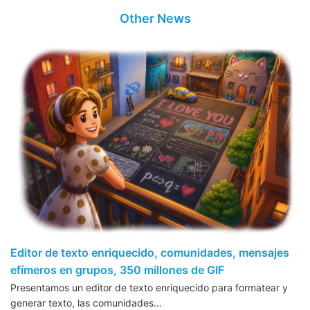
Other News
Editor de texto enriquecido, comunidades, mensajes
efímeros en grupos, 350 millones de GIF
Presentamos un editor de texto enriquecido para formatear y
generar texto, las comunidades…