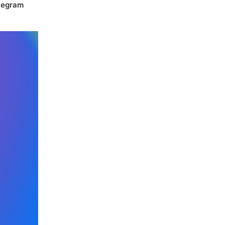
elegram