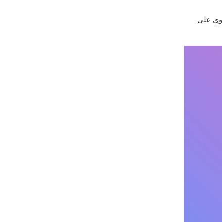
وي على