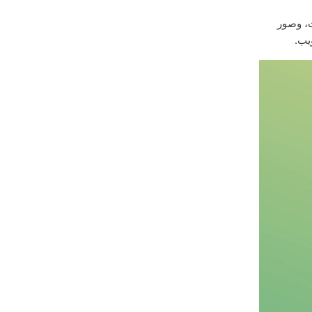
، وصور