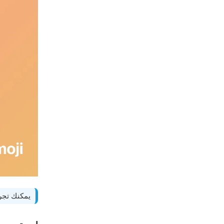
يمكنك تجرب