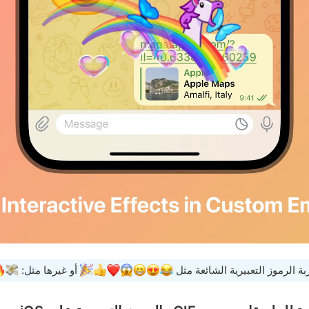
ة الرموز التعبيرية الشائعة مثل
أو غيرها مثل: