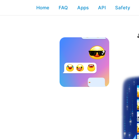
Home
FAQ
Apps
API
Safety