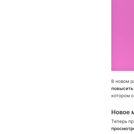
В новом 
повысить
котором о
Новое 
Теперь пр
просмотр