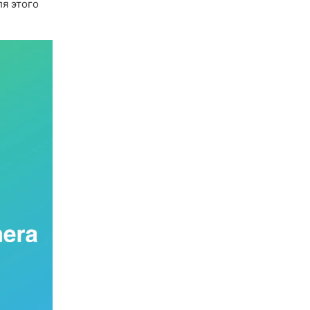
ля этого