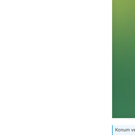
Konum ve