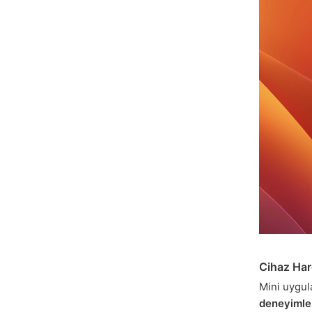
Cihaz Har
Mini uygul
deneyimle