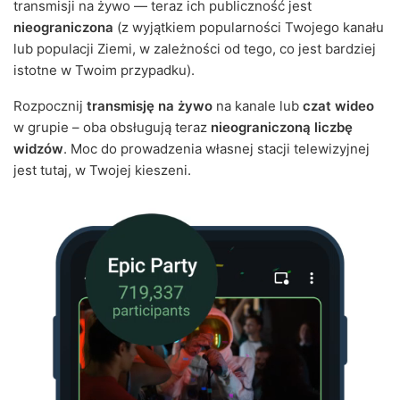
transmisji na żywo — teraz ich publiczność jest
nieograniczona
(z wyjątkiem popularności Twojego kanału
lub populacji Ziemi, w zależności od tego, co jest bardziej
istotne w Twoim przypadku).
Rozpocznij
transmisję na żywo
na kanale lub
czat wideo
w grupie – oba obsługują teraz
nieograniczoną liczbę
widzów
. Moc do prowadzenia własnej stacji telewizyjnej
jest tutaj, w Twojej kieszeni.