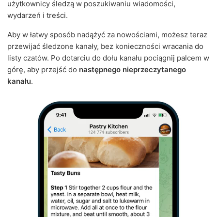
użytkownicy śledzą w poszukiwaniu wiadomości,
wydarzeń i treści.
Aby w łatwy sposób nadążyć za nowościami, możesz teraz
przewijać śledzone kanały, bez konieczności wracania do
listy czatów. Po dotarciu do dołu kanału pociągnij palcem w
górę, aby przejść do
następnego nieprzeczytanego
kanału
.