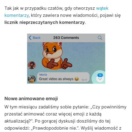
Tak jak w przypadku czatów, gdy otworzysz
wątek
komentarzy
, który zawiera nowe wiadomości, pojawi się
licznik nieprzeczytanych komentarzy
.
Nowe animowane emoji
W tym miesiącu zadaliśmy sobie pytanie: „Czy powinniśmy
przestać animować coraz więcej emoji z każdą
aktualizacją?”. Po gorącej dyskusji doszliśmy do tej
odpowiedzi: „Prawdopodobnie nie.”. Wyślij wiadomość z