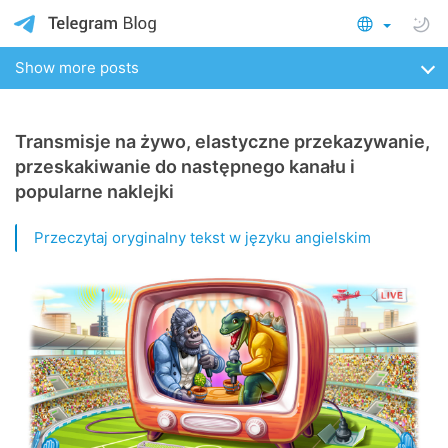
Show more posts
Transmisje na żywo, elastyczne przekazywanie,
przeskakiwanie do następnego kanału i
popularne naklejki
Przeczytaj oryginalny tekst w języku angielskim