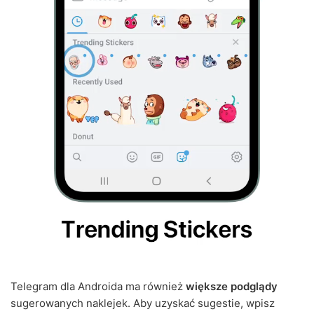
Telegram dla Androida ma również
większe podglądy
sugerowanych naklejek. Aby uzyskać sugestie, wpisz