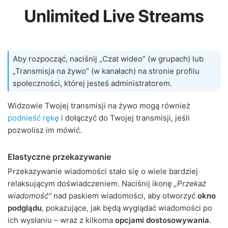
Aby rozpocząć, naciśnij „Czat wideo” (w grupach) lub
„Transmisja na żywo” (w kanałach) na stronie profilu
społeczności, której jesteś administratorem.
Widzowie Twojej transmisji na żywo mogą również
podnieść rękę
i dołączyć do Twojej transmisji, jeśli
pozwolisz im mówić.
Elastyczne przekazywanie
Przekazywanie wiadomości stało się o wiele bardziej
relaksującym doświadczeniem. Naciśnij ikonę
„Przekaż
wiadomość”
nad paskiem wiadomości, aby otworzyć
okno
podglądu
, pokazujące, jak będą wyglądać wiadomości po
ich wysłaniu – wraz z kilkoma
opcjami dostosowywania
.