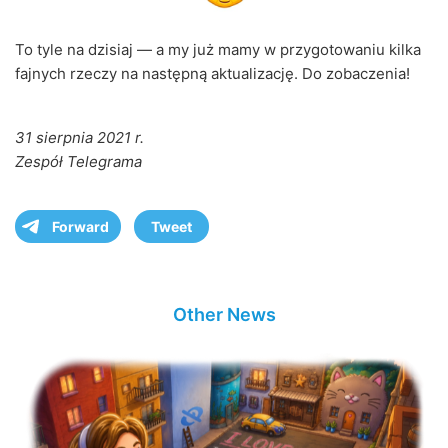
To tyle na dzisiaj — a my już mamy w przygotowaniu kilka
fajnych rzeczy na następną aktualizację. Do zobaczenia!
31 sierpnia 2021 r.
Zespół Telegrama
Forward
Tweet
Other News