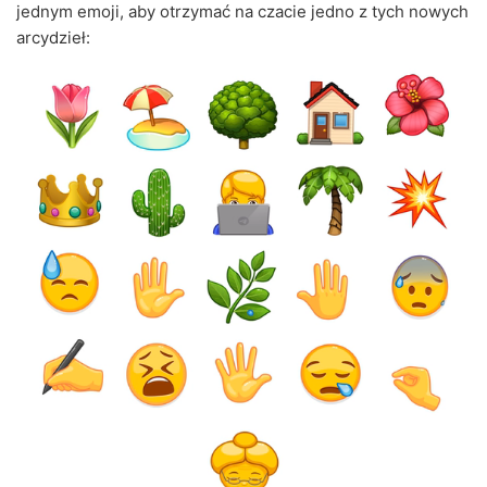
jednym emoji, aby otrzymać na czacie jedno z tych nowych
arcydzieł: