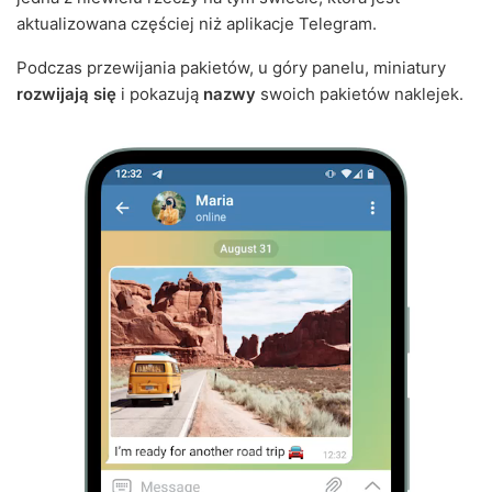
aktualizowana częściej niż aplikacje Telegram.
Podczas przewijania pakietów, u góry panelu, miniatury
rozwijają się
i pokazują
nazwy
swoich pakietów naklejek.