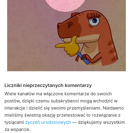
Liczniki nieprzeczytanych komentarzy
Wiele kanałów ma włączone komentarze do swoich
postów, dzięki czemu subskrybenci mogą wchodzić w
interakcje i dzielić się swoimi przemyśleniami. Niedawno
mieliśmy świetną okazję przetestować to rozwiązanie z
tysiącami
życzeń urodzinowych
— dziękujemy wszystkim
za wsparcie.