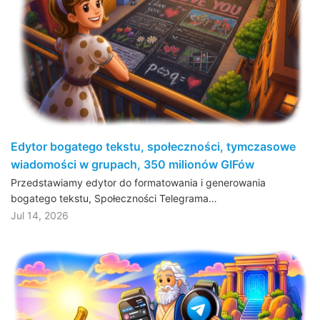
Edytor bogatego tekstu, społeczności, tymczasowe
wiadomości w grupach, 350 milionów GIFów
Przedstawiamy edytor do formatowania i generowania
bogatego tekstu, Społeczności Telegrama…
Jul 14, 2026