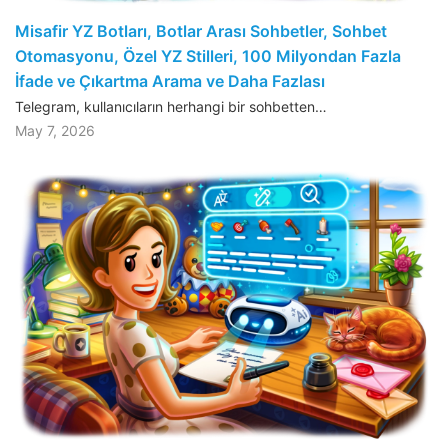
Misafir YZ Botları, Botlar Arası Sohbetler, Sohbet
Otomasyonu, Özel YZ Stilleri, 100 Milyondan Fazla
İfade ve Çıkartma Arama ve Daha Fazlası
Telegram, kullanıcıların herhangi bir sohbetten…
May 7, 2026