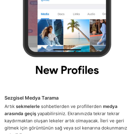
Sezgisel Medya Tarama
Artık
sekmelerle
sohbetlerden ve profillerden
medya
arasında geçiş
yapabilirsiniz. Ekranınızda tekrar tekrar
kaydırmaktan oluşan lekeler artık olmayacak. İleri ve geri
gitmek için görüntünün sağ veya sol kenarına dokunmanız