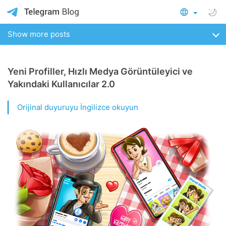
Show more posts
Yeni Profiller, Hızlı Medya Görüntüleyici ve
Yakındaki Kullanıcılar 2.0
Orijinal duyuruyu İngilizce okuyun