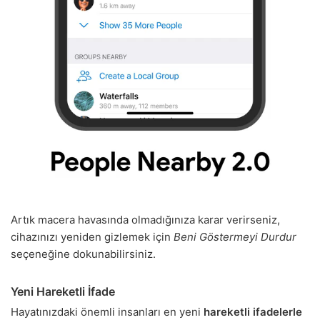
Artık macera havasında olmadığınıza karar verirseniz,
cihazınızı yeniden gizlemek için
Beni Göstermeyi Durdur
seçeneğine dokunabilirsiniz.
Yeni Hareketli İfade
Hayatınızdaki önemli insanları en yeni
hareketli ifadelerle