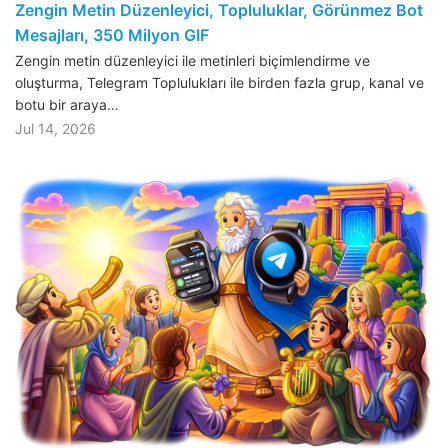
Zengin Metin Düzenleyici, Topluluklar, Görünmez Bot
Mesajları, 350 Milyon GIF
Zengin metin düzenleyici ile metinleri biçimlendirme ve
oluşturma, Telegram Toplulukları ile birden fazla grup, kanal ve
botu bir araya…
Jul 14, 2026