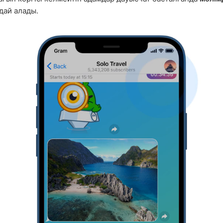
дай алады.