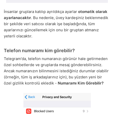
İnsanlar gruplara katılıp ayrıldıkça ayarlar
otomatik olarak
ayarlanacaktır
. Bu nedenle, üvey kardeşiniz beklenmedik
bir şekilde veri satıcısı olarak işe başladığında, tüm
ayarlarınızı güncellemek için onu bir gruptan atmanız
yeterli olacaktır.
Telefon numaramı kim görebilir?
Telegram'da, telefon numaranızı görünür hale getirmeden
özel sohbetlerde ve gruplarda mesaj gönderebilirsiniz.
Ancak numaranızın bilinmesini istediğiniz durumlar olabilir
(örneğin, tüm iş arkadaşlarınız için), bu yüzden yeni bir
özel gizlilik kontrolü ekledik -
Numaramı Kim Görebilir?