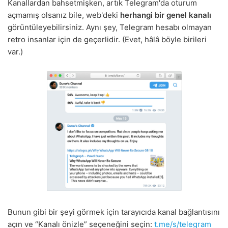
Kanallardan bahsetmişken, artık Telegram'da oturum
açmamış olsanız bile, web'deki
herhangi bir genel kanalı
görüntüleyebilirsiniz. Aynı şey, Telegram hesabı olmayan
retro insanlar için de geçerlidir. (Evet, hâlâ böyle birileri
var.)
Bunun gibi bir şeyi görmek için tarayıcıda kanal bağlantısını
açın ve “Kanalı önizle” seçeneğini seçin:
t.me/s/telegram