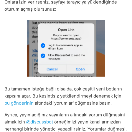
Onlara izin verirseniz, sayfayı tarayıcıya yüklendiğinde
oturum açmış olursunuz:
Bu tamamen isteğe bağlı olsa da, çok çeşitli yeni botların
kapısını açar. Bu kesintisiz yetkilendirmeyi denemek için
bu gönderinin
altındaki 'yorumlar' düğmesine basın.
Ayrıca, yayınladığınız yayınların altındaki yorum düğmesini
almak için
@discussbot
örneğimizi yayın kanallarınızdan
herhangi birinde yönetici yapabilirsiniz. Yorumlar düğmesi,