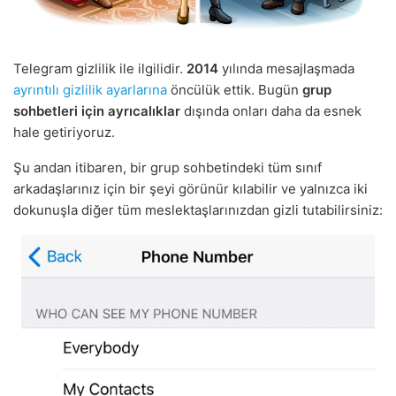
Telegram gizlilik ile ilgilidir.
2014
yılında mesajlaşmada
ayrıntılı gizlilik ayarlarına
öncülük ettik. Bugün
grup
sohbetleri için ayrıcalıklar
dışında onları daha da esnek
hale getiriyoruz.
Şu andan itibaren, bir grup sohbetindeki tüm sınıf
arkadaşlarınız için bir şeyi görünür kılabilir ve yalnızca iki
dokunuşla diğer tüm meslektaşlarınızdan gizli tutabilirsiniz: