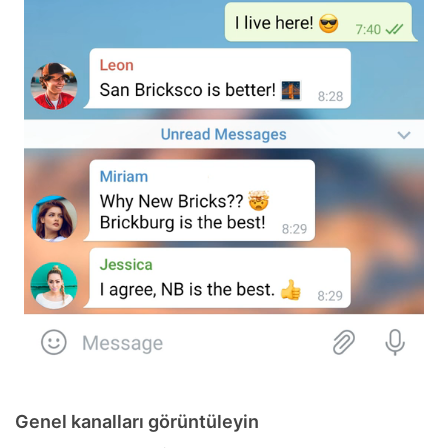
Genel kanalları görüntüleyin