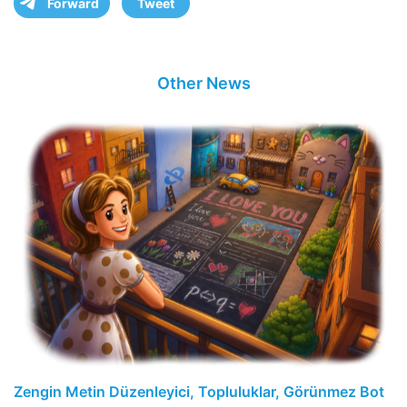
Forward
Tweet
Other News
Zengin Metin Düzenleyici, Topluluklar, Görünmez Bot