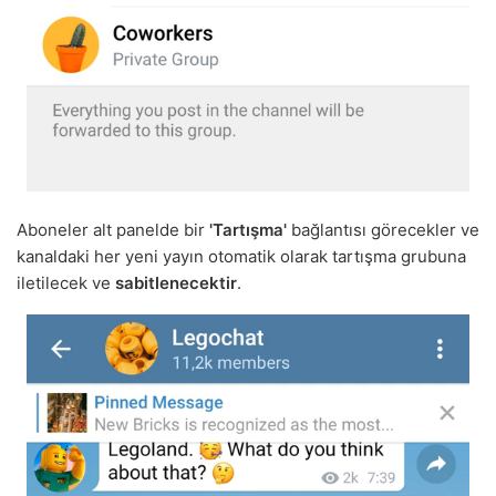
Aboneler alt panelde bir
'Tartışma'
bağlantısı görecekler ve
kanaldaki her yeni yayın otomatik olarak tartışma grubuna
iletilecek ve
sabitlenecektir
.