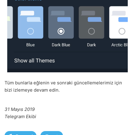
Tüm bunlarla eğlenin ve sonraki güncellemelerimiz için
bizi izlemeye devam edin.
31 Mayıs 2019
Telegram Ekibi