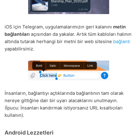
iOS için Telegram, uygulamalarımızın geri kalanını
metin
bağlantıları
açısından da yakalar. Artık tüm kabloları halının
altında tutarak herhangi bir metni bir web sitesine
bağlantı
yapabilirsiniz.
İnsanların, bağlantıyı açtıklarında bağlantının tam olarak
nereye gittiğine dair bir uyarı alacaklarını unutmayın.
(İpucu: İnsanları kandırmak istiyorsanız URL kısaltıcıları
kullanın).
Android Lezzetleri