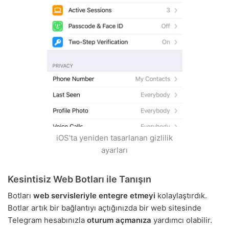
iOS'ta yeniden tasarlanan gizlilik
ayarları
Kesintisiz Web Botları ile Tanışın
Botları
web servisleriyle entegre etmeyi
kolaylaştırdık.
Botlar artık bir bağlantıyı açtığınızda bir web sitesinde
Telegram hesabınızla
oturum açmanıza
yardımcı olabilir.