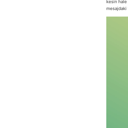
kesin hale
mesajdaki 