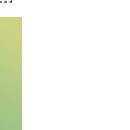
rijinal