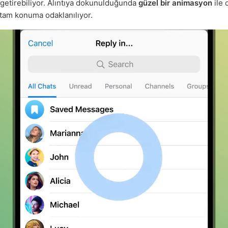
 getirebiliyor. Alıntıya dokunulduğunda
güzel bir animasyon
ile o
tam konuma odaklanılıyor.