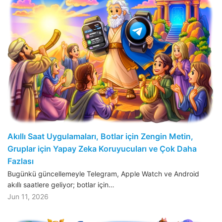
Akıllı Saat Uygulamaları, Botlar için Zengin Metin,
Gruplar için Yapay Zeka Koruyucuları ve Çok Daha
Fazlası
Bugünkü güncellemeyle Telegram, Apple Watch ve Android
akıllı saatlere geliyor; botlar için…
Jun 11, 2026