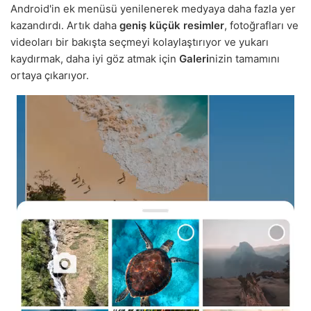
Android'in ek menüsü yenilenerek medyaya daha fazla yer
kazandırdı. Artık daha
geniş küçük resimler
, fotoğrafları ve
videoları bir bakışta seçmeyi kolaylaştırıyor ve yukarı
kaydırmak, daha iyi göz atmak için
Galeri
nizin tamamını
ortaya çıkarıyor.