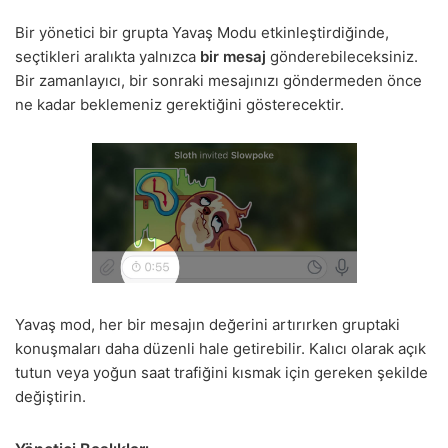
Bir yönetici bir grupta Yavaş Modu etkinleştirdiğinde,
seçtikleri aralıkta yalnızca
bir mesaj
gönderebileceksiniz.
Bir zamanlayıcı, bir sonraki mesajınızı göndermeden önce
ne kadar beklemeniz gerektiğini gösterecektir.
Yavaş mod, her bir mesajın değerini artırırken gruptaki
konuşmaları daha düzenli hale getirebilir. Kalıcı olarak açık
tutun veya yoğun saat trafiğini kısmak için gereken şekilde
değiştirin.