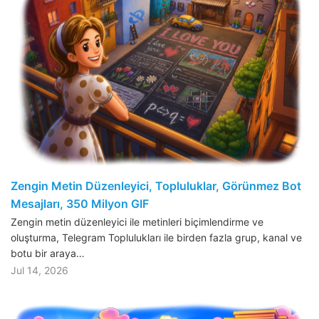
Zengin Metin Düzenleyici, Topluluklar, Görünmez Bot
Mesajları, 350 Milyon GIF
Zengin metin düzenleyici ile metinleri biçimlendirme ve
oluşturma, Telegram Toplulukları ile birden fazla grup, kanal ve
botu bir araya…
Jul 14, 2026