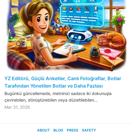
YZ Editörü, Güçlü Anketler, Canlı Fotoğraflar, Botlar
Tarafından Yönetilen Botlar ve Daha Fazlası
Bugünkü güncellemede, metninizi sadece iki dokunuşla
çevirebilen, dönüştürebilen veya düzeltilebilen…
Mar 31, 2026
ABOUT
BLOG
PRESS
SAFETY