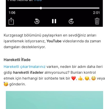
Kurzgesagt bölümünü paylaşırken en sevdiğiniz anları
işaretlemek istiyorsanız,
YouTube
videolarında da zaman
damgaları destekleniyor.
Hareketli İfade
Hareketli çıkartmalarınız
varken, neden bir adım daha ileri
gidip
hareketli ifadeler
almıyorsunuz? Bunları kontrol
etmek için herhangi bir sohbete tek bir
,
,
,
veya
gönderin.