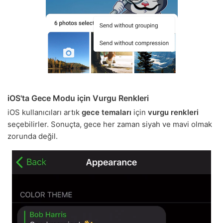
iOS'ta Gece Modu için Vurgu Renkleri
iOS kullanıcıları artık
gece temaları
için
vurgu renkleri
seçebilirler. Sonuçta, gece her zaman siyah ve mavi olmak
zorunda değil.