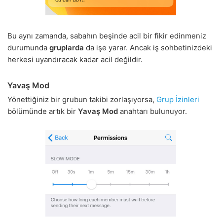
Bu aynı zamanda, sabahın beşinde acil bir fikir edinmeniz
durumunda
gruplarda
da işe yarar. Ancak iş sohbetinizdeki
herkesi uyandıracak kadar acil değildir.
Yavaş Mod
Yönettiğiniz bir grubun takibi zorlaşıyorsa,
Grup İzinleri
bölümünde artık bir
Yavaş Mod
anahtarı bulunuyor.