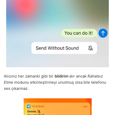
Alıcınız her zamanki gibi bir
bildirim
alır ancak
Rahatsız
Etme
modunu etkinleştirmeyi unutmuş olsa bile telefonu
ses çıkarmaz.