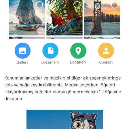
Konumlar, anketler ve müzik gibi diğer ek seçeneklerinde
sola ve sağa kaydırabilirsiniz. Medya seçerken, öğeleri
sıkıştırılmamış belgeler olarak göndermek için ‘…’ öğesine
dokunun.