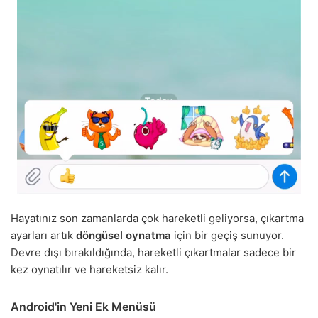
Hayatınız son zamanlarda çok hareketli geliyorsa, çıkartma
ayarları artık
döngüsel oynatma
için bir geçiş sunuyor.
Devre dışı bırakıldığında, hareketli çıkartmalar sadece bir
kez oynatılır ve hareketsiz kalır.
Android'in Yeni Ek Menüsü