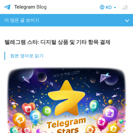
KO
더 많은 글 보이기
텔레그램 스타: 디지털 상품 및 기타 항목 결제
원본 영어로 읽기