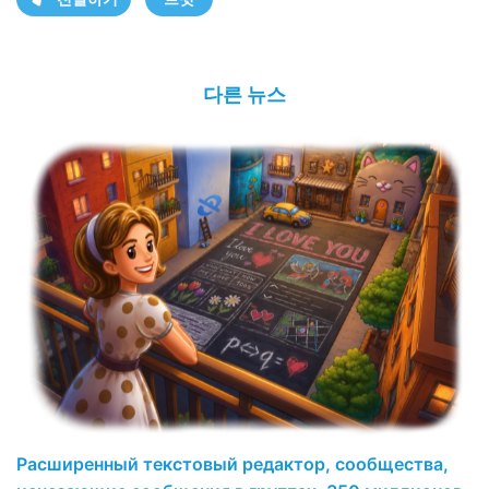
다른 뉴스
Расширенный текстовый редактор, сообщества,