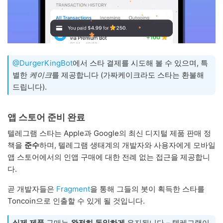
@DurgerKingBot
에서 스타 결제를 시도해 볼 수 있으며, 특
별한
케이크
를 제공합니다 (가짜케이크라도 스타는 환불해
드립니다).
앱 스토어 준비 완료
텔레그램 스타는 Apple과 Google의 최신 디지털 제품 판매 정
책을
준수
하며, 텔레그램 생태계의 개발자와 사용자에게 모바일
앱 스토어에서의 인앱 구매에 대한 전례 없는 접근을 제공합니
다.
곧 개발자들은
Fragment
을 통해 그들의 봇이 획득한 스타를
Toncoin으로 인출할 수 있게 될 것입니다.
실제 제품
구매는
완전히 동일하게
유지됩니다 – 텔레그램이