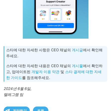
스타에 대한 자세한 사항은 CEO 채널의
게시글
에서 확인해
주세요.
스타에 대한 자세한 내용은 CEO 채널의
게시물
에서 확인하
고, 업데이트된
개발자 이용 약관
및
스타 결제에 대한 자세
한 가이드
를 참조해주세요.
2024년 6월 6일,
텔레그램 팀
전달하기
트윗