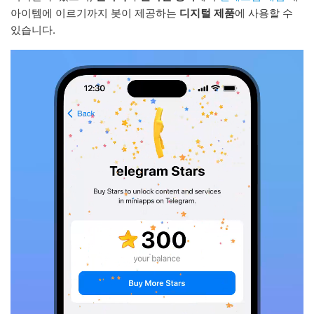
아이템에 이르기까지 봇이 제공하는
디지털 제품
에 사용할 수
있습니다.