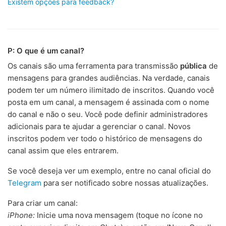
Existem opções para feedback?
P: O que é um canal?
Os canais são uma ferramenta para transmissão
pública
de
mensagens para grandes audiências. Na verdade, canais
podem ter um número ilimitado de inscritos. Quando você
posta em um canal, a mensagem é assinada com o nome
do canal e não o seu. Você pode definir administradores
adicionais para te ajudar a gerenciar o canal. Novos
inscritos podem ver todo o histórico de mensagens do
canal assim que eles entrarem.
Se você deseja ver um exemplo, entre no canal oficial do
Telegram
para ser notificado sobre nossas atualizações.
Para criar um canal:
iPhone:
Inicie uma nova mensagem (toque no ícone no