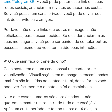
t.me/TelegramBR
) – você pode postar esse link em suas
redes sociais, anunciar em revistas ou tatuar nas costas.
Se você possui um canal privado, você pode enviar seu
link de convite para amigos.
Por favor, não envie links (ou outras mensagens não
solicitadas) para desconhecidos. Se eles denunciarem as
suas mensagens, você pode ser banido de contatar outras
pessoas, mesmo que você tenha tido boas intenções.
P: O que significa o ícone do olho?
Cada postagem em um canal possui um contador de
visualizações. Visualizações em mensagens encaminhadas
também são incluídas no contador total, dessa forma você
pode ver facilmente o quanto ela foi encaminhada.
Note que esses números são aproximados — não
queremos manter um registro de tudo que você já viu.
Após um curto período de tempo (cerca de 4 dias), o