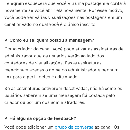
Telegram esquecerá que você viu uma postagem e contará
novamente se você abrir ela novamente. Por esse motivo,
você pode ver várias visualizações nas postagens em um
canal privado no qual você é o único inscrito.
P: Como eu sei quem postou a mensagem?
Como criador do canal, você pode ativar as assinaturas de
administrador que os usuários verão ao lado dos
contadores de visualizações. Essas assinaturas
mencionam apenas o nome do administrador e nenhum
link para o perfil deles é adicionado.
Se as assinaturas estiverem desativadas, não há como os
usuários saberem se uma mensagem foi postada pelo
criador ou por um dos administradores.
P: Há alguma opção de feedback?
Você pode adicionar um
grupo de conversa
ao canal. Os