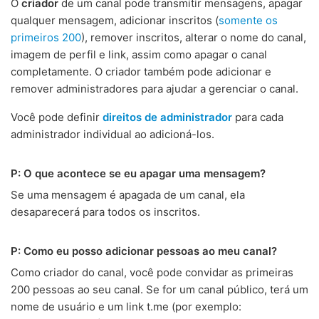
O
criador
de um canal pode transmitir mensagens, apagar
qualquer mensagem, adicionar inscritos (
somente os
primeiros 200
), remover inscritos, alterar o nome do canal,
imagem de perfil e link, assim como apagar o canal
completamente. O criador também pode adicionar e
remover administradores para ajudar a gerenciar o canal.
Você pode definir
direitos de administrador
para cada
administrador individual ao adicioná-los.
P: O que acontece se eu apagar uma mensagem?
Se uma mensagem é apagada de um canal, ela
desaparecerá para todos os inscritos.
P: Como eu posso adicionar pessoas ao meu canal?
Como criador do canal, você pode convidar as primeiras
200 pessoas ao seu canal. Se for um canal público, terá um
nome de usuário e um link t.me (por exemplo: