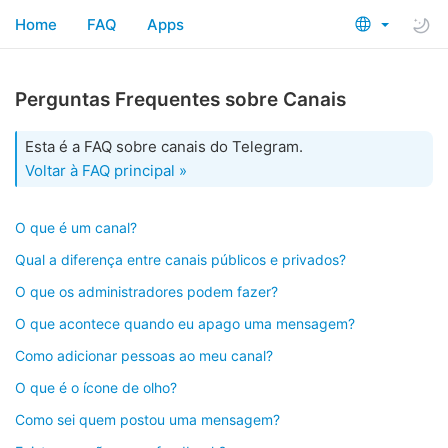
Home
FAQ
Apps
Perguntas Frequentes sobre Canais
Esta é a FAQ sobre canais do Telegram.
Voltar à FAQ principal »
O que é um canal?
Qual a diferença entre canais públicos e privados?
O que os administradores podem fazer?
O que acontece quando eu apago uma mensagem?
Como adicionar pessoas ao meu canal?
O que é o ícone de olho?
Como sei quem postou uma mensagem?