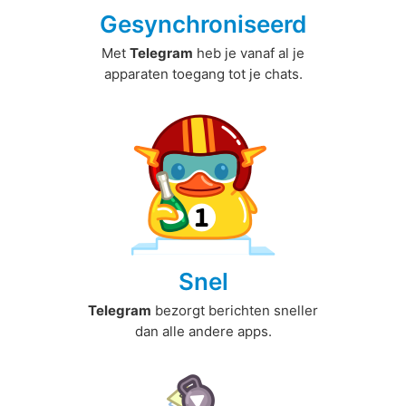
Gesynchroniseerd
Met
Telegram
heb je vanaf al je
apparaten toegang tot je chats.
Snel
Telegram
bezorgt berichten sneller
dan alle andere apps.