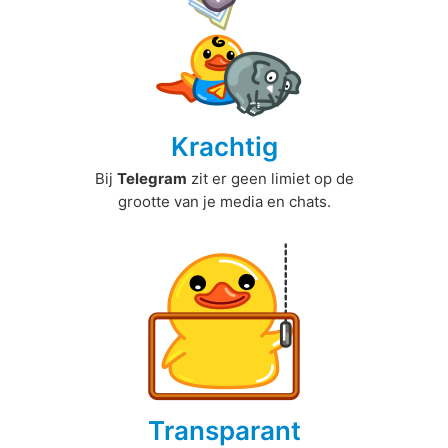
Krachtig
Bij
Telegram
zit er geen limiet op de
grootte van je media en chats.
Transparant