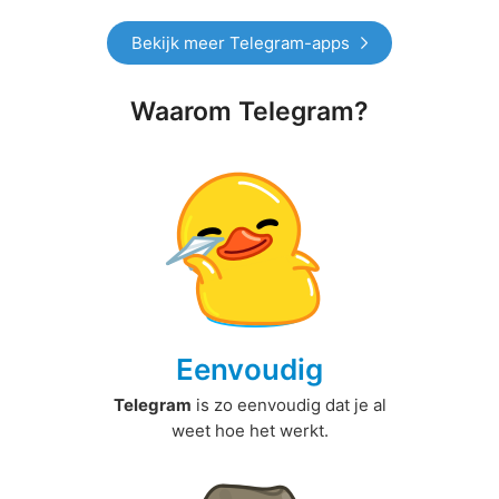
Bekijk meer Telegram-apps
Waarom Telegram?
Eenvoudig
Telegram
is zo eenvoudig dat je al
weet hoe het werkt.