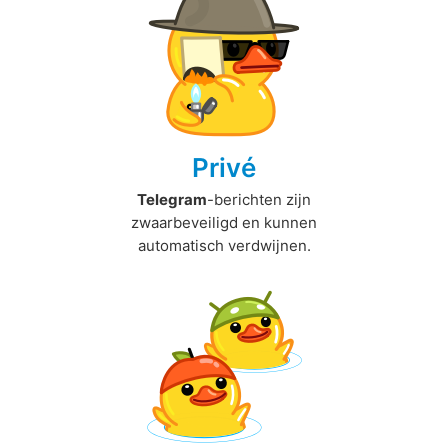
Privé
Telegram
-berichten zijn
zwaarbeveiligd en kunnen
automatisch verdwijnen.