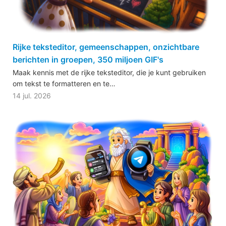
Rijke teksteditor, gemeenschappen, onzichtbare
berichten in groepen, 350 miljoen GIF's
Maak kennis met de rijke teksteditor, die je kunt gebruiken
om tekst te formatteren en te…
14 jul. 2026