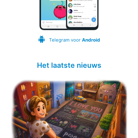
Telegram voor
Android
Het laatste nieuws