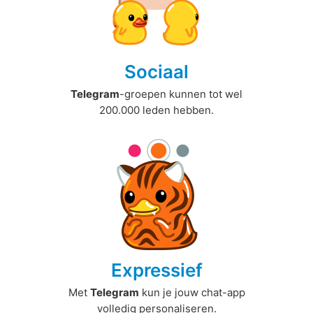
Sociaal
Telegram
-groepen kunnen tot wel
200.000 leden hebben.
Expressief
Met
Telegram
kun je jouw chat-app
volledig personaliseren.