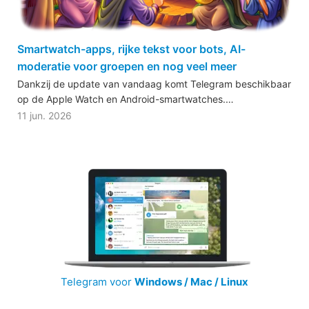
Smartwatch-apps, rijke tekst voor bots, AI-
moderatie voor groepen en nog veel meer
Dankzij de update van vandaag komt Telegram beschikbaar
op de Apple Watch en Android-smartwatches.…
11 jun. 2026
Telegram voor
Windows / Mac / Linux