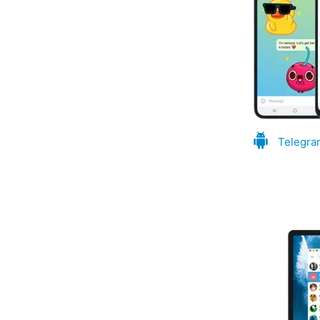
Telegra