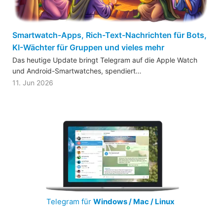
Smartwatch-Apps, Rich-Text-Nachrichten für Bots,
KI-Wächter für Gruppen und vieles mehr
Das heutige Update bringt Telegram auf die Apple Watch
und Android-Smartwatches, spendiert…
11. Jun 2026
Telegram für
Windows / Mac / Linux