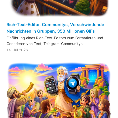
Rich-Text-Editor, Communitys, Verschwindende
Nachrichten in Gruppen, 350 Millionen GIFs
Einführung eines Rich-Text-Editors zum Formatieren und
Generieren von Text, Telegram-Communitys…
14. Jul 2026