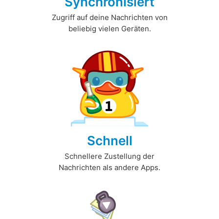
Synchronisiert
Zugriff auf deine Nachrichten von
beliebig vielen Geräten.
Schnell
Schnellere Zustellung der
Nachrichten als andere Apps.