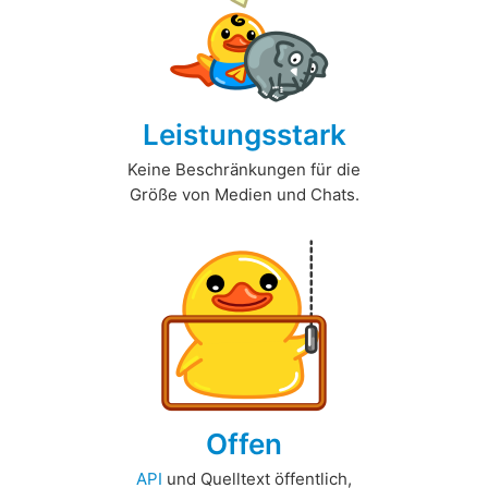
Leistungsstark
Keine Beschränkungen für die
Größe von Medien und Chats.
Offen
API
und Quelltext öffentlich,