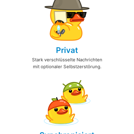
Privat
Stark verschlüsselte Nachrichten
mit optionaler Selbstzerstörung.