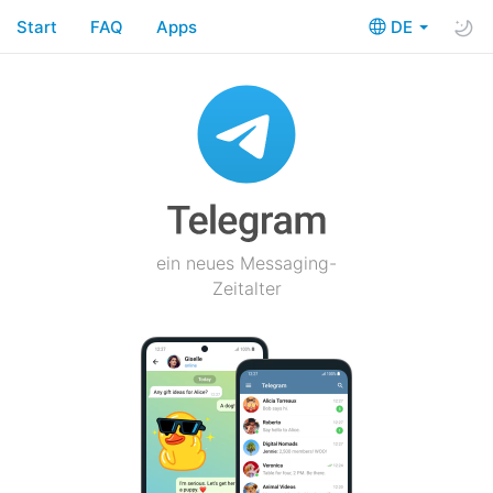
Start
FAQ
Apps
DE
ein neues Messaging-
Zeitalter