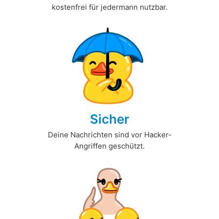
kostenfrei für jedermann nutzbar.
Sicher
Deine Nachrichten sind vor Hacker-
Angriffen geschützt.