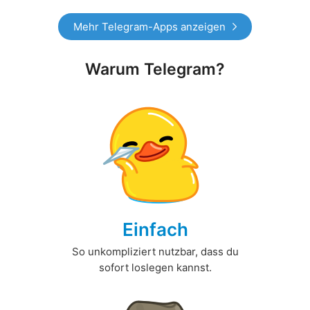
Mehr Telegram-Apps anzeigen
Warum Telegram?
Einfach
So unkompliziert nutzbar, dass du
sofort loslegen kannst.