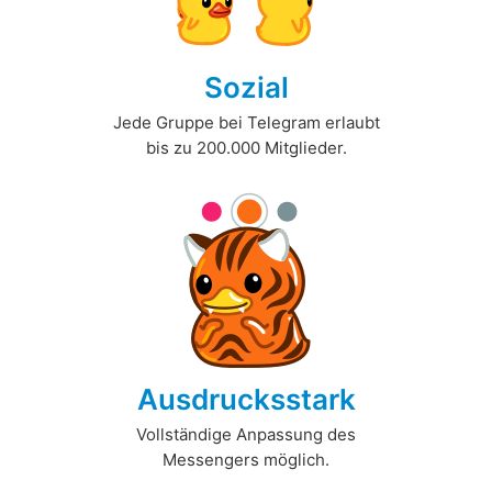
Sozial
Jede Gruppe bei Telegram erlaubt
bis zu 200.000 Mitglieder.
Ausdrucksstark
Vollständige Anpassung des
Messengers möglich.