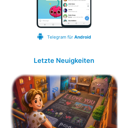
Telegram für
Android
Letzte Neuigkeiten