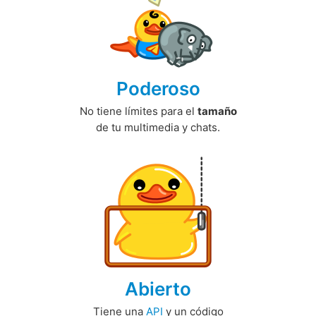
Poderoso
No tiene límites para el
tamaño
de tu multimedia y chats.
Abierto
Tiene una
API
y un código