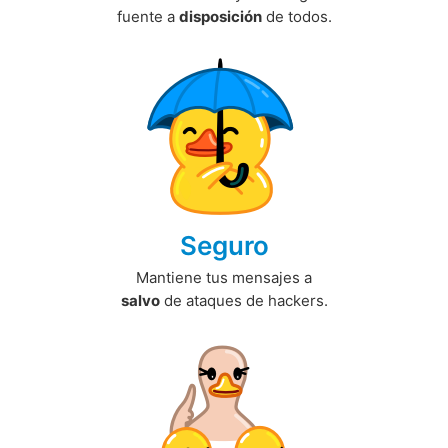
fuente a
disposición
de todos.
Seguro
Mantiene tus mensajes a
salvo
de ataques de hackers.