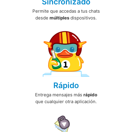
Sincronizado
Permite que accedas a tus chats
desde
múltiples
dispositivos.
Rápido
Entrega mensajes más
rápido
que cualquier otra aplicación.