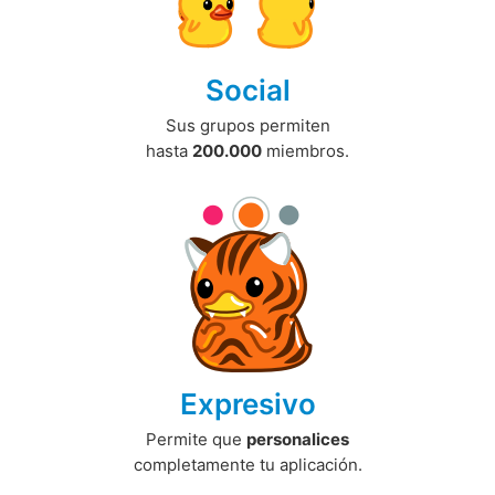
Social
Sus grupos permiten
hasta
200.000
miembros.
Expresivo
Permite que
personalices
completamente tu aplicación.