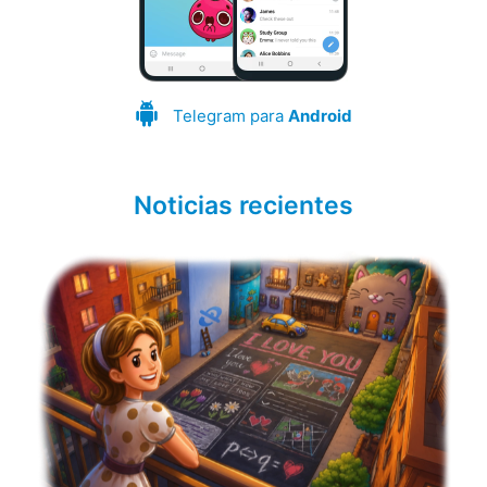
Telegram para
Android
Noticias recientes