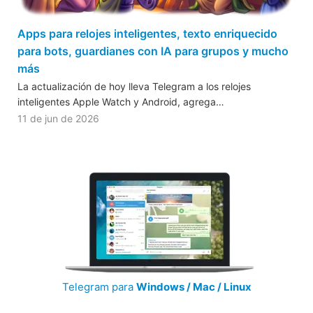
Apps para relojes inteligentes, texto enriquecido
para bots, guardianes con IA para grupos y mucho
más
La actualización de hoy lleva Telegram a los relojes
inteligentes Apple Watch y Android, agrega…
11 de jun de 2026
Telegram para
Windows / Mac / Linux