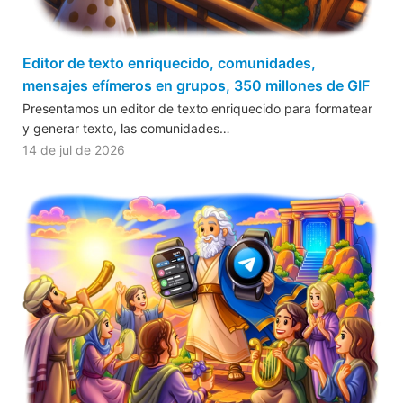
Editor de texto enriquecido, comunidades,
mensajes efímeros en grupos, 350 millones de GIF
Presentamos un editor de texto enriquecido para formatear
y generar texto, las comunidades…
14 de jul de 2026