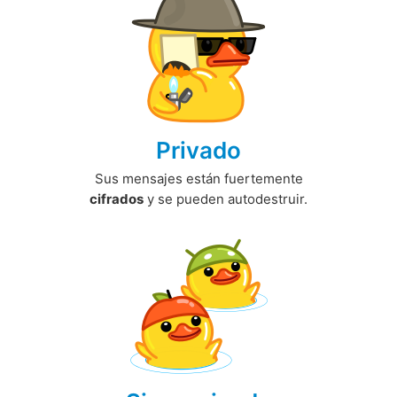
Privado
Sus mensajes están fuertemente
cifrados
y se pueden autodestruir.