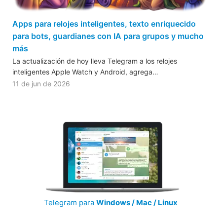
Apps para relojes inteligentes, texto enriquecido
para bots, guardianes con IA para grupos y mucho
más
La actualización de hoy lleva Telegram a los relojes
inteligentes Apple Watch y Android, agrega…
11 de jun de 2026
Telegram para
Windows / Mac / Linux