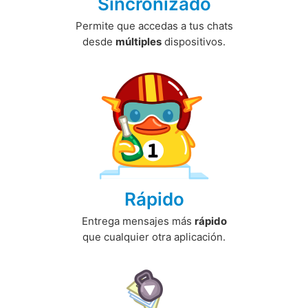
Sincronizado
Permite que accedas a tus chats
desde
múltiples
dispositivos.
Rápido
Entrega mensajes más
rápido
que cualquier otra aplicación.