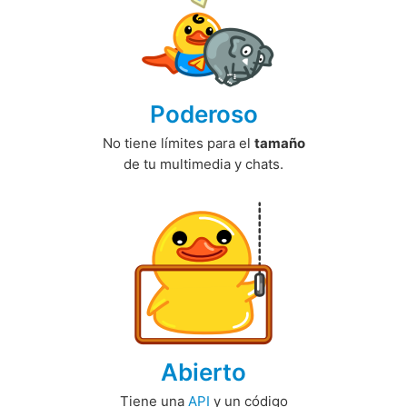
Poderoso
No tiene límites para el
tamaño
de tu multimedia y chats.
Abierto
Tiene una
API
y un código