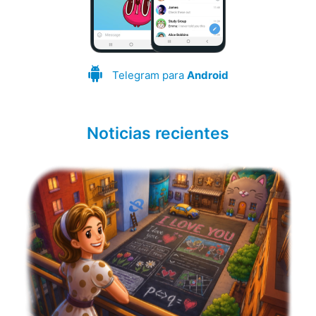
Telegram para
Android
Noticias recientes