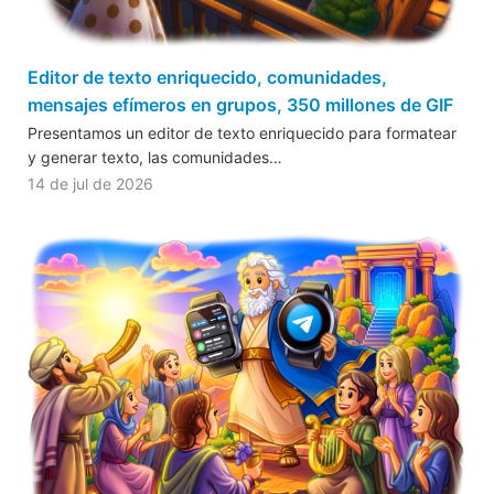
Editor de texto enriquecido, comunidades,
mensajes efímeros en grupos, 350 millones de GIF
Presentamos un editor de texto enriquecido para formatear
y generar texto, las comunidades…
14 de jul de 2026