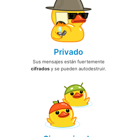
Privado
Sus mensajes están fuertemente
cifrados
y se pueden autodestruir.