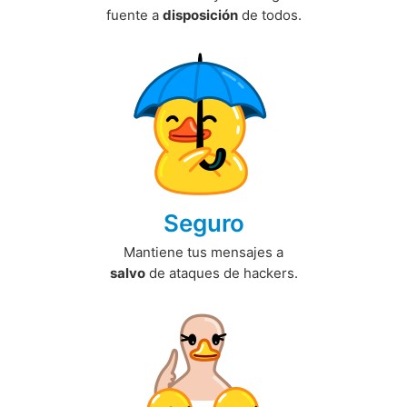
fuente a
disposición
de todos.
Seguro
Mantiene tus mensajes a
salvo
de ataques de hackers.