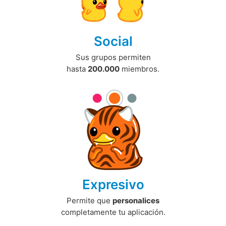
Social
Sus grupos permiten
hasta
200.000
miembros.
Expresivo
Permite que
personalices
completamente tu aplicación.