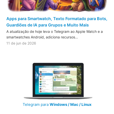
Apps para Smartwatch, Texto Formatado para Bots,
Guardiões de IA para Grupos e Muito Mais
A atualização de hoje leva o Telegram ao Apple Watch e a
smartwatches Android, adiciona recursos…
11 de jun de 2026
Telegram para
Windows / Mac / Linux