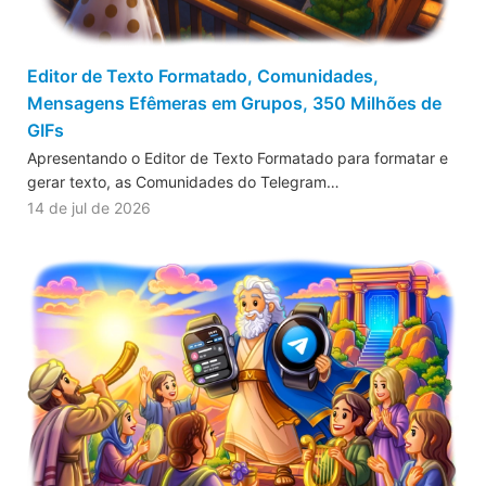
Editor de Texto Formatado, Comunidades,
Mensagens Efêmeras em Grupos, 350 Milhões de
GIFs
Apresentando o Editor de Texto Formatado para formatar e
gerar texto, as Comunidades do Telegram…
14 de jul de 2026