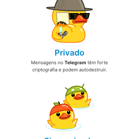
Privado
Mensagens no
Telegram
têm forte
criptografia e podem autodestruir.