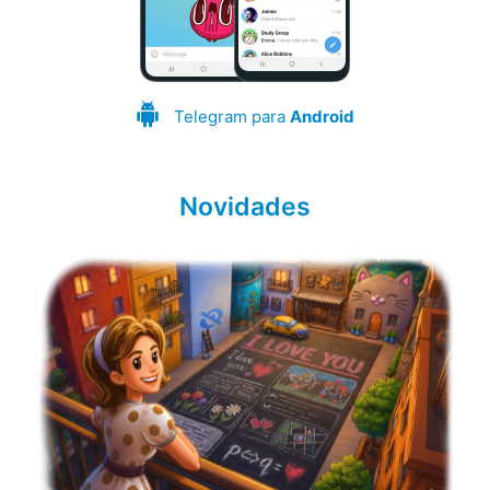
Telegram para
Android
Novidades