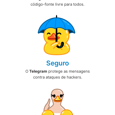
código-fonte livre para todos.
Seguro
O
Telegram
protege as mensagens
contra ataques de hackers.