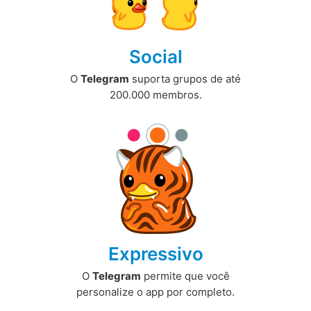
Social
O
Telegram
suporta grupos de até
200.000 membros.
Expressivo
O
Telegram
permite que você
personalize o app por completo.