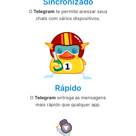
Sincronizado
O
Telegram
te permite acessar seus
chats com vários dispositivos.
Rápido
O
Telegram
entrega as mensagens
mais rápido que qualquer app.