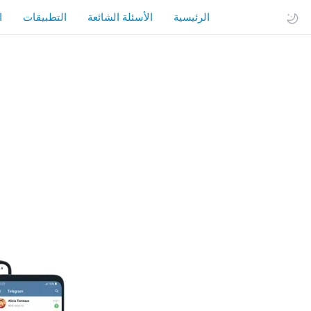
الرئيسية
الأسئلة الشائعة
التطبيقات
ا