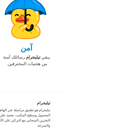
آمن
يبقي
تيليجرام
رسائلك آمنة
من هجمات المخترقين. ‏
تيليجرام
تيليجرام هو تطبيق مراسلة عبر الهات
المحمول وسطح المكتب، يعتمد على
التخزين السحابي مع التركيز على الأ
والسرعة. ‏