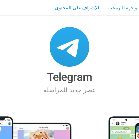
لواجهة البرمجية
الإشراف على المحتوى
عصر جديد للمراسلة