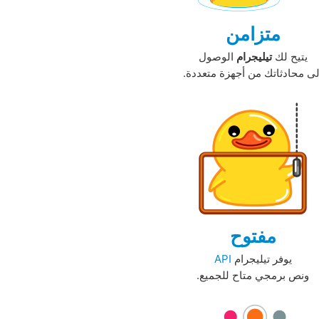
متزامن
يتيح لك
تيليجرام
الوصول
لى محادثاتك من أجهزة متعددة.‏
مفتوح
يوفر تيليجرام
API
ونص برمجي متاح للجميع.‏