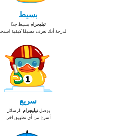
بسيط
تيليجرام
بسيط جدًا
لدرجة أنك تعرف مسبقًا كيفية استخدا
سريع
يوصل
تيليجرام
الرسائل
أسرع من أي تطبيق آخر.‏