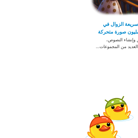
سريعة الزوال في
 وإنشاء النصوص،
 العديد من المجموعات…