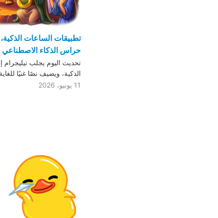
تطبيقات الساعات الذكية، 
حراس الذكاء الاصطناعي لل
تحديث اليوم يجلب تيليجرام إ
الذكية، ويضيف نصًا غنيًا للغاي
11 يونيو، 2026