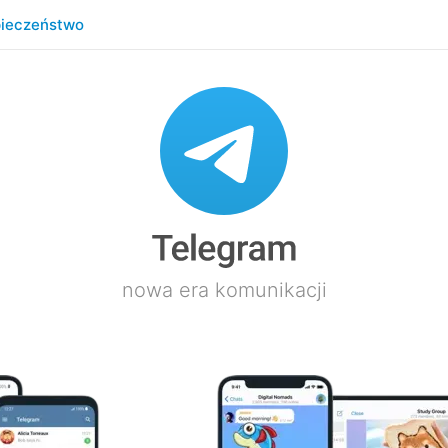
ieczeństwo
nowa era komunikacji