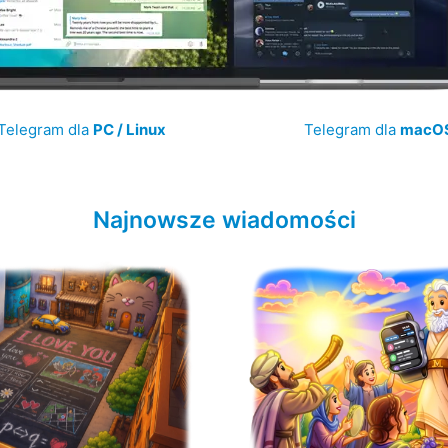
Telegram dla
PC / Linux
Telegram dla
macO
Najnowsze wiadomości