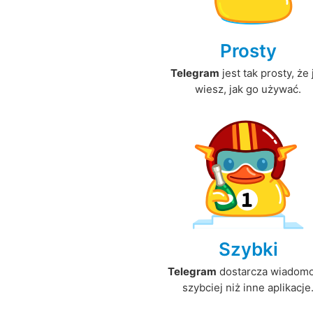
Prosty
Telegram
jest tak prosty, że 
wiesz, jak go używać.
Szybki
Telegram
dostarcza wiadomo
szybciej niż inne aplikacje