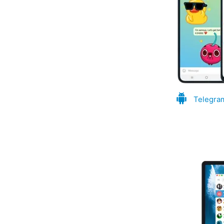
Telegra