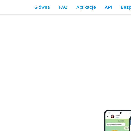
Główna
FAQ
Aplikacje
API
Bezp