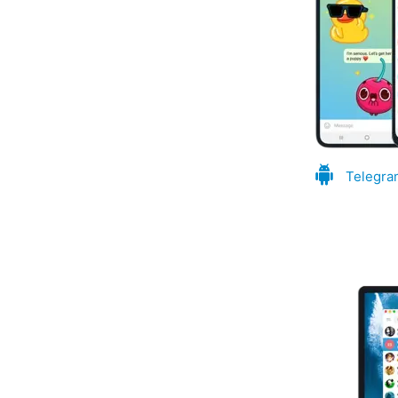
Telegra